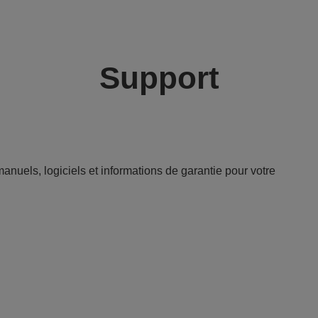
Support
anuels, logiciels et informations de garantie pour votre