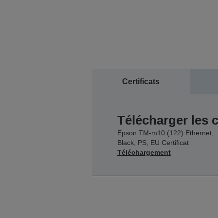
Certificats
Télécharger les c
Epson TM-m10 (122):Ethernet,
Black, PS, EU Certificat
Téléchargement