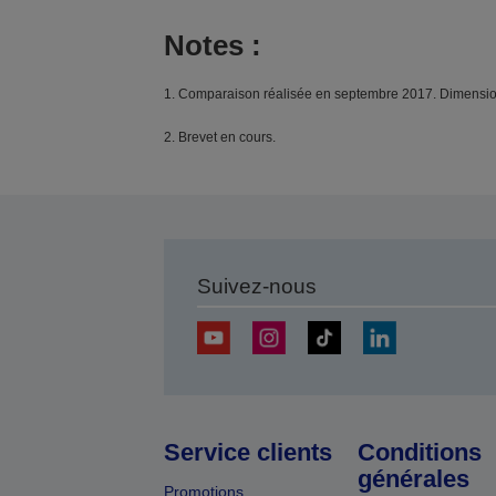
Notes :
1. Comparaison réalisée en septembre 2017. Dimension
2. Brevet en cours.
Suivez-nous
Service clients
Conditions
générales
Promotions