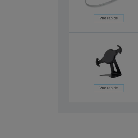
Vue rapide
Vue rapide