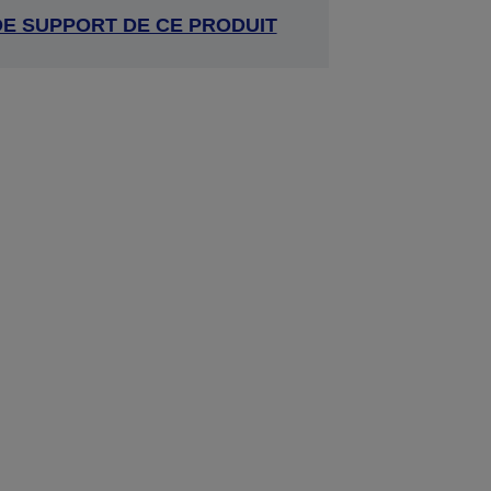
DE SUPPORT DE CE PRODUIT