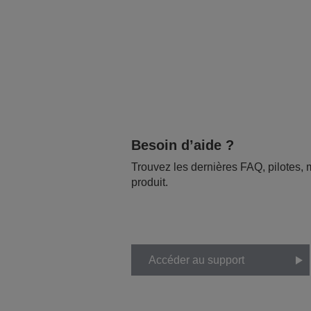
Besoin d’aide ?
Trouvez les dernières FAQ, pilotes, m
produit.
Accéder au support