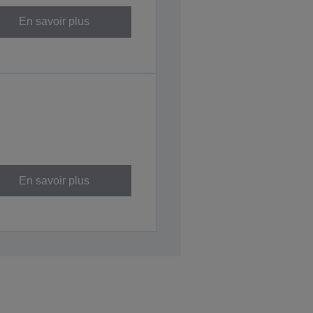
En savoir plus
En savoir plus