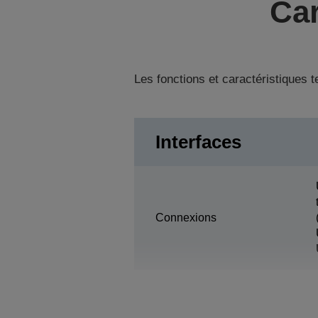
Car
Les fonctions et caractéristiques 
Interfaces
Connexions