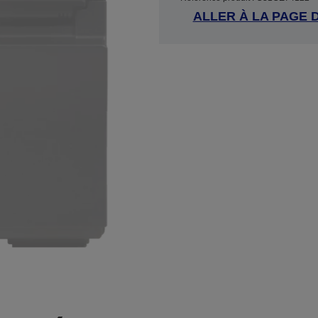
ALLER À LA PAGE 