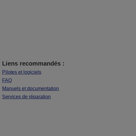
Liens recommandés :
Pilotes et logiciels
FAQ
Manuels et documentation
Services de réparation