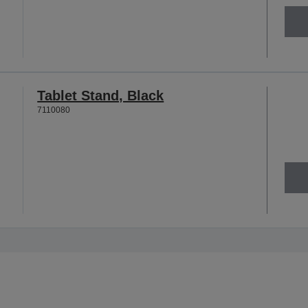
Tablet Stand, Black
7110080