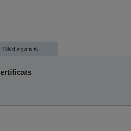
Téléchargements
ertificats