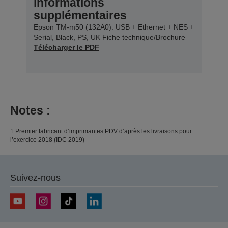
informations
supplémentaires
Epson TM-m50 (132A0): USB + Ethernet + NES +
Serial, Black, PS, UK Fiche technique/Brochure
Télécharger le PDF
Notes :
1.Premier fabricant d’imprimantes PDV d’après les livraisons pour
l’exercice 2018 (IDC 2019)
Suivez-nous