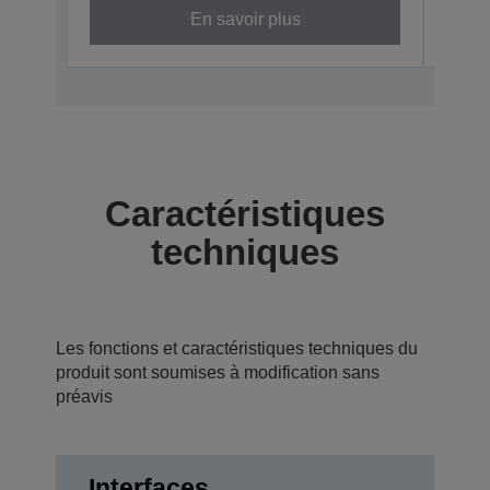
En savoir plus
Caractéristiques
techniques
Les fonctions et caractéristiques techniques du
produit sont soumises à modification sans
préavis
Interfaces