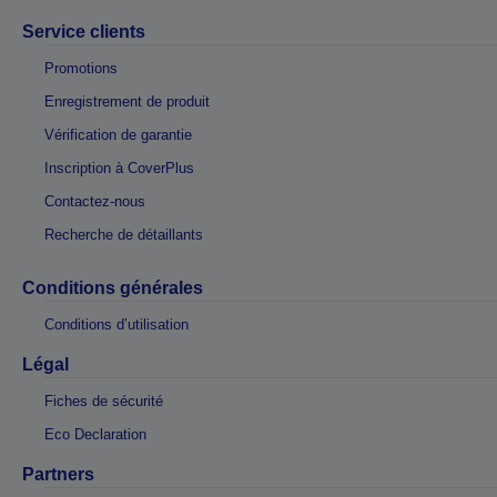
Service clients
Promotions
Enregistrement de produit
Vérification de garantie
Inscription à CoverPlus
Contactez-nous
Recherche de détaillants
Conditions générales
Conditions d’utilisation
Légal
Fiches de sécurité
Eco Declaration
Partners