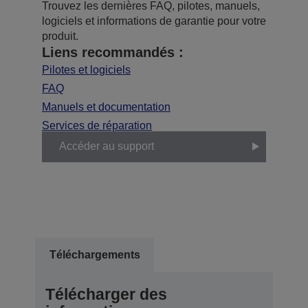
Trouvez les dernières FAQ, pilotes, manuels,
logiciels et informations de garantie pour votre
produit.
Liens recommandés :
Pilotes et logiciels
FAQ
Manuels et documentation
Services de réparation
Accéder au support
Téléchargements
Télécharger des