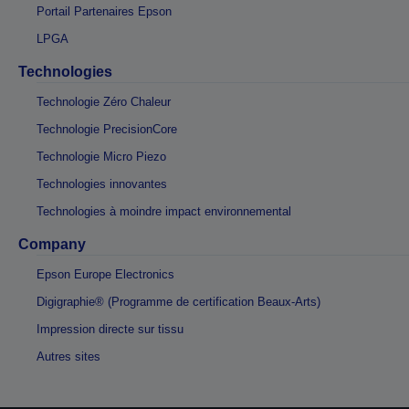
Portail Partenaires Epson
LPGA
Technologies
Technologie Zéro Chaleur
Technologie PrecisionCore
Technologie Micro Piezo
Technologies innovantes
Technologies à moindre impact environnemental
Company
Epson Europe Electronics
Digigraphie® (Programme de certification Beaux-Arts)
Impression directe sur tissu
Autres sites