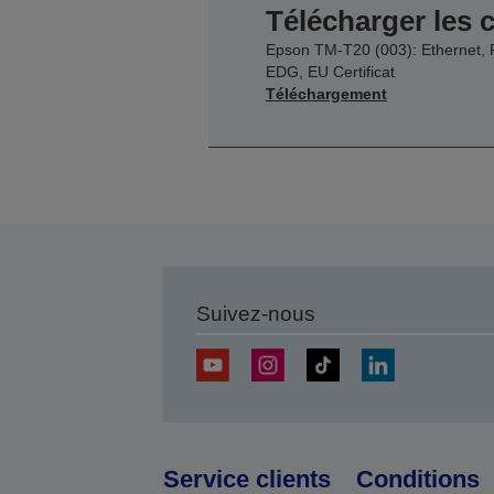
Télécharger les c
Epson TM-T20 (003): Ethernet, 
EDG, EU Certificat
Téléchargement
Suivez-nous
Service clients
Conditions