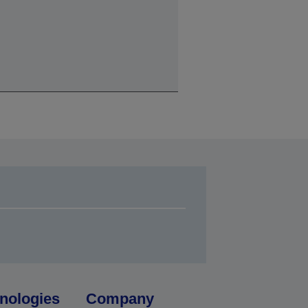
nologies
Company