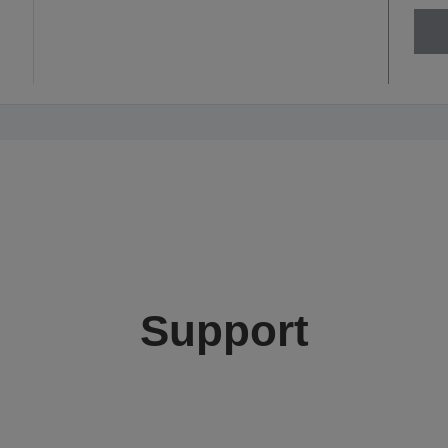
Support