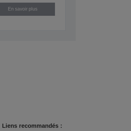
En savoir plus
Liens recommandés :