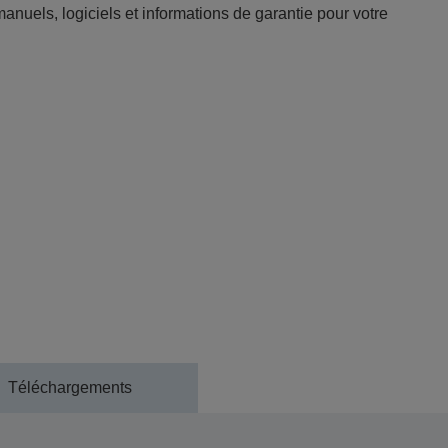
anuels, logiciels et informations de garantie pour votre
Téléchargements