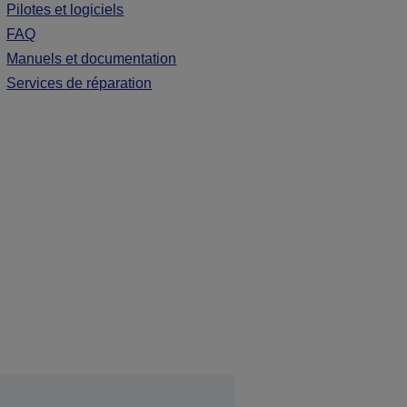
Pilotes et logiciels
FAQ
Manuels et documentation
Services de réparation