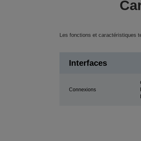
Car
Les fonctions et caractéristiques 
Interfaces
Connexions