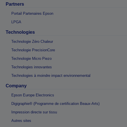
Partners
Portail Partenaires Epson
LPGA
Technologies
Technologie Zéro Chaleur
Technologie PrecisionCore
Technologie Micro Piezo
Technologies innovantes
Technologies à moindre impact environnemental
Company
Epson Europe Electronics
Digigraphie® (Programme de certification Beaux-Arts)
Impression directe sur tissu
Autres sites