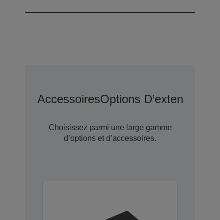
Accessoires
Options D’extension D
Choisissez parmi une large gamme
d’options et d’accessoires.