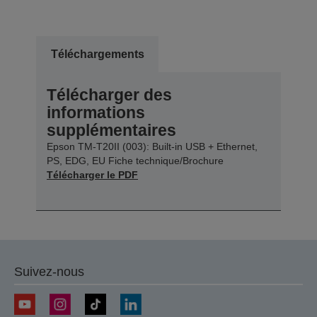
Téléchargements
Télécharger des
informations
supplémentaires
Epson TM-T20II (003): Built-in USB + Ethernet,
PS, EDG, EU Fiche technique/Brochure
Télécharger le PDF
Suivez-nous