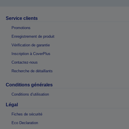
Service clients
Promotions
Enregistrement de produit
Vérification de garantie
Inscription à CoverPlus
Contactez-nous
Recherche de détaillants
Conditions générales
Conditions d’utilisation
Légal
Fiches de sécurité
Eco Declaration