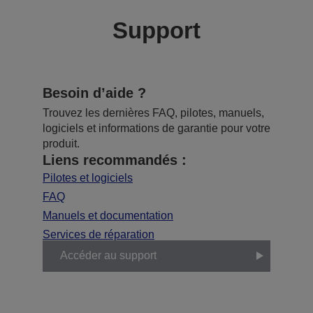
Support
Besoin d’aide ?
Trouvez les dernières FAQ, pilotes, manuels,
logiciels et informations de garantie pour votre
produit.
Liens recommandés :
Pilotes et logiciels
FAQ
Manuels et documentation
Services de réparation
Accéder au support