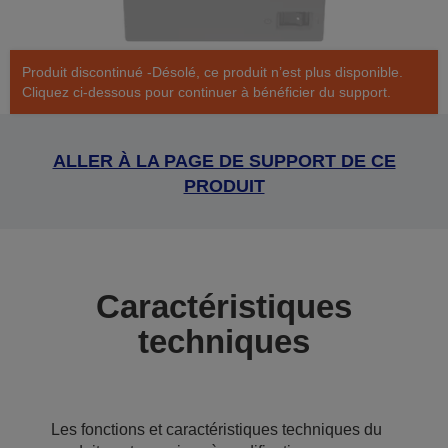
Produit discontinué -Désolé, ce produit n’est plus disponible.
Cliquez ci-dessous pour continuer à bénéficier du support.
ALLER À LA PAGE DE SUPPORT DE CE
PRODUIT
Caractéristiques
techniques
Les fonctions et caractéristiques techniques du