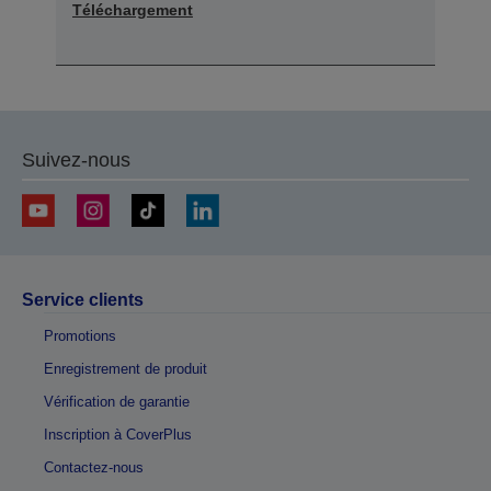
Téléchargement
Suivez-nous
Service clients
Promotions
Enregistrement de produit
Vérification de garantie
Inscription à CoverPlus
Contactez-nous