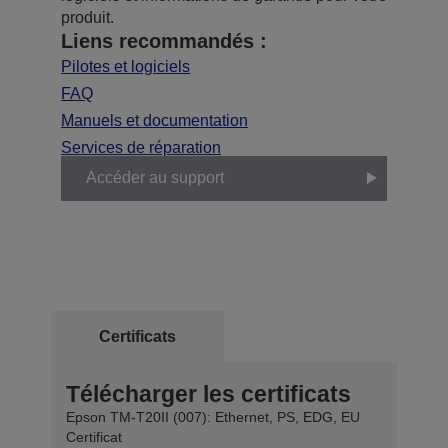
produit.
Liens recommandés :
Pilotes et logiciels
FAQ
Manuels et documentation
Services de réparation
Accéder au support
Certificats
Télécharger les certificats
Epson TM-T20II (007): Ethernet, PS, EDG, EU
Certificat