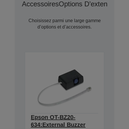
Accessoires
Options D’extension D
Choisissez parmi une large gamme
d’options et d’accessoires.
Epson OT-BZ20-
634:External Buzzer