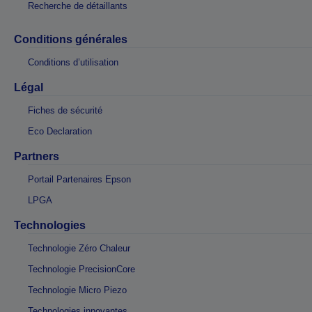
Recherche de détaillants
Conditions générales
Conditions d’utilisation
Légal
Fiches de sécurité
Eco Declaration
Partners
Portail Partenaires Epson
LPGA
Technologies
Technologie Zéro Chaleur
Technologie PrecisionCore
Technologie Micro Piezo
Technologies innovantes