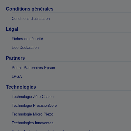
Conditions générales
Conditions d’utilisation
Légal
Fiches de sécurité
Eco Declaration
Partners
Portail Partenaires Epson
LPGA
Technologies
Technologie Zéro Chaleur
Technologie PrecisionCore
Technologie Micro Piezo
Technologies innovantes