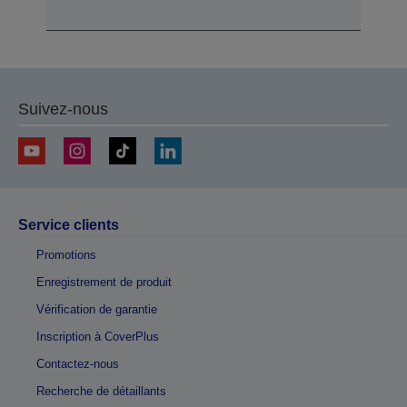
Suivez-nous
Service clients
Promotions
Enregistrement de produit
Vérification de garantie
Inscription à CoverPlus
Contactez-nous
Recherche de détaillants