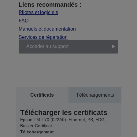
Liens recommandés :
Pilotes et logiciels
FAQ
Manuels et documentation
Services de réparation
Accéder au support
Certificats
Téléchargements
Télécharger les certificats
Epson TM-T70 (022A0): Ethernet, PS, EDG,
Buzzer Certificat
Téléchargement