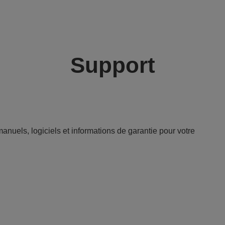
Support
anuels, logiciels et informations de garantie pour votre