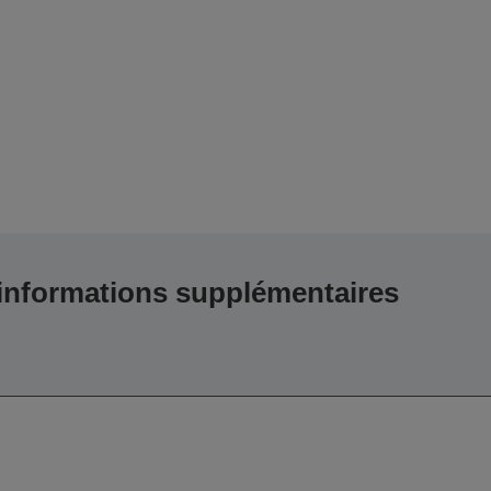
 informations supplémentaires