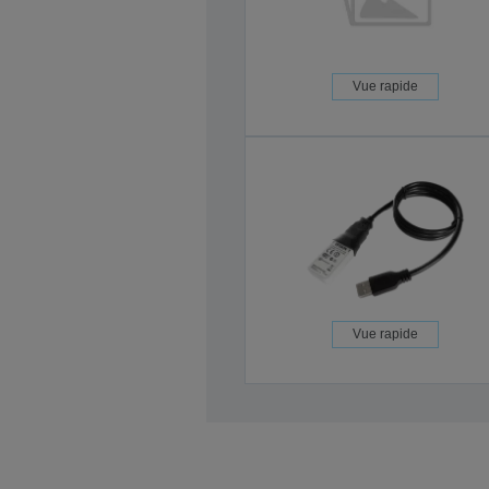
Vue rapide
Vue rapide