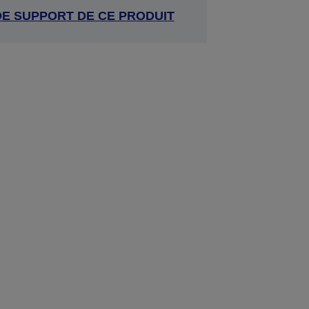
DE SUPPORT DE CE PRODUIT