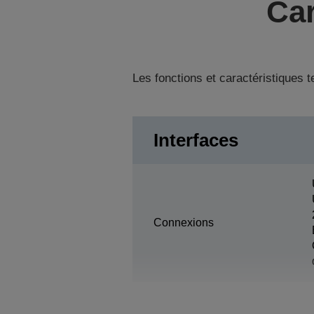
Car
Les fonctions et caractéristiques 
Interfaces
Connexions