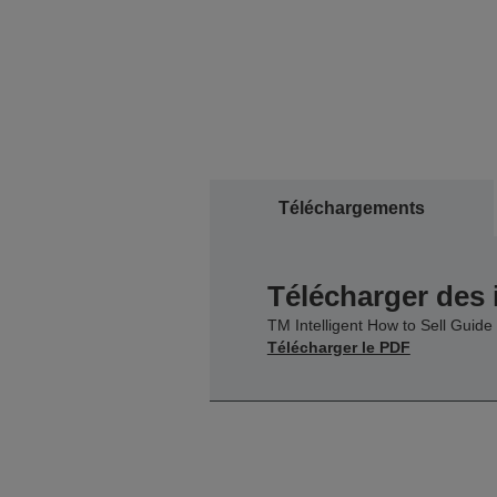
Téléchargements
Télécharger des
TM Intelligent How to Sell Guide
Télécharger le PDF