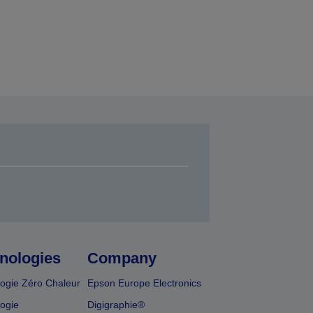
nologies
Company
ogie Zéro Chaleur
Epson Europe Electronics
ogie
Digigraphie®