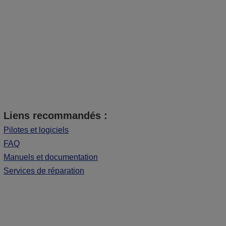
Liens recommandés :
Pilotes et logiciels
FAQ
Manuels et documentation
Services de réparation