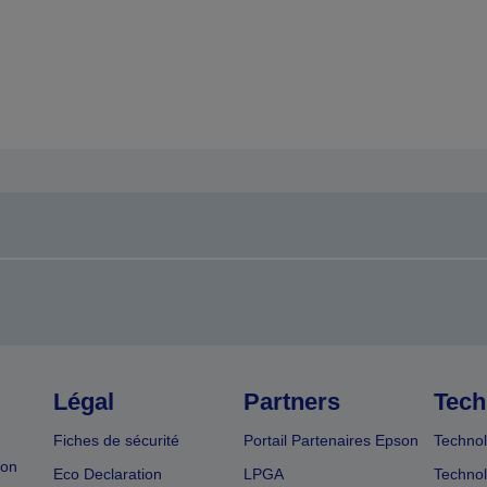
Légal
Partners
Tech
Fiches de sécurité
Portail Partenaires Epson
Technol
ion
Eco Declaration
LPGA
Technol