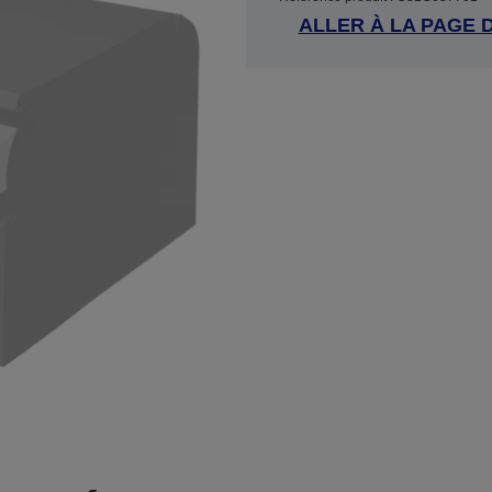
ALLER À LA PAGE 