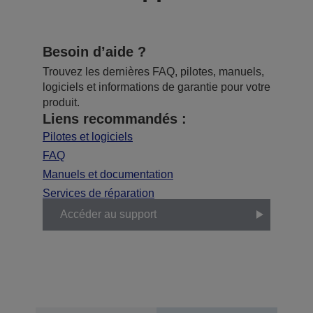
Besoin d’aide ?
Trouvez les dernières FAQ, pilotes, manuels,
logiciels et informations de garantie pour votre
produit.
Liens recommandés :
Pilotes et logiciels
FAQ
Manuels et documentation
Services de réparation
Accéder au support