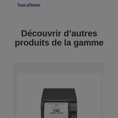
Tout afficher
Découvrir d’autres
produits de la gamme