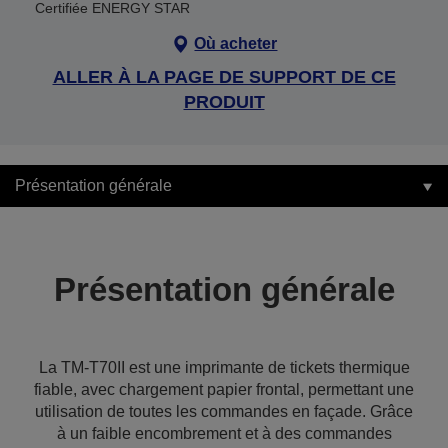
Certifiée ENERGY STAR
Où acheter
ALLER À LA PAGE DE SUPPORT DE CE
PRODUIT
Présentation générale
Présentation générale
La TM-T70II est une imprimante de tickets thermique
fiable, avec chargement papier frontal, permettant une
utilisation de toutes les commandes en façade. Grâce
à un faible encombrement et à des commandes