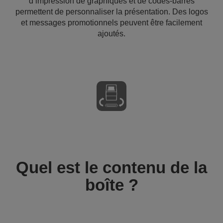
d’impression de graphiques et de codes-barres
permettent de personnaliser la présentation. Des logos
et messages promotionnels peuvent être facilement
ajoutés.
Quel est le contenu de la
boîte ?