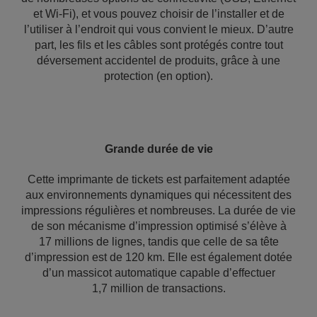
et Wi-Fi), et vous pouvez choisir de l’installer et de
l’utiliser à l’endroit qui vous convient le mieux. D’autre
part, les fils et les câbles sont protégés contre tout
déversement accidentel de produits, grâce à une
protection (en option).
Grande durée de vie
Cette imprimante de tickets est parfaitement adaptée
aux environnements dynamiques qui nécessitent des
impressions régulières et nombreuses. La durée de vie
de son mécanisme d’impression optimisé s’élève à
17 millions de lignes, tandis que celle de sa tête
d’impression est de 120 km. Elle est également dotée
d’un massicot automatique capable d’effectuer
1,7 million de transactions.