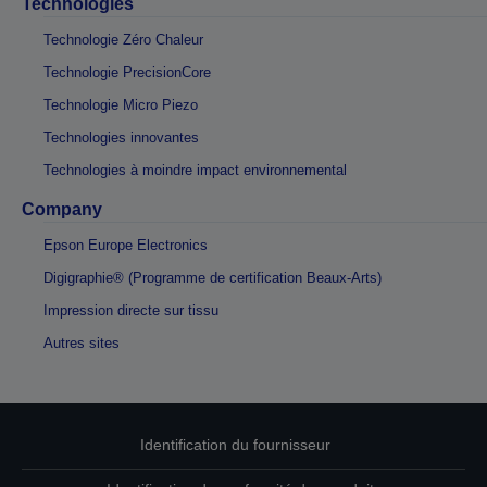
Technologies
Technologie Zéro Chaleur
Technologie PrecisionCore
Technologie Micro Piezo
Technologies innovantes
Technologies à moindre impact environnemental
Company
Epson Europe Electronics
Digigraphie® (Programme de certification Beaux-Arts)
Impression directe sur tissu
Autres sites
Identification du fournisseur