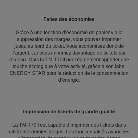
Faites des économies
Grâce à une fonction d’économie de papier via la
suppression des marges, vous pouvez imprimer
jusqu’au bord du ticket. Vous économisez donc de
l’argent, car vous imprimez davantage de tickets par
rouleau. Mais la TM-T70II peut également apporter une
touche écologique à votre activité, grâce à son label
ENERGY STAR pour la réduction de la consommation
d’énergie.
Impression de tickets de grande qualité
La TM-T70II est capable d’imprimer des tickets dans
différentes teintes de gris. Les fonctionnalités avancées