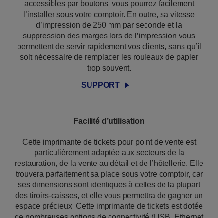
accessibles par boutons, vous pourrez facilement
l’installer sous votre comptoir. En outre, sa vitesse
d’impression de 250 mm par seconde et la
suppression des marges lors de l’impression vous
permettent de servir rapidement vos clients, sans qu’il
soit nécessaire de remplacer les rouleaux de papier
trop souvent.
SUPPORT
Facilité d’utilisation
Cette imprimante de tickets pour point de vente est
particulièrement adaptée aux secteurs de la
restauration, de la vente au détail et de l’hôtellerie. Elle
trouvera parfaitement sa place sous votre comptoir, car
ses dimensions sont identiques à celles de la plupart
des tiroirs-caisses, et elle vous permettra de gagner un
espace précieux. Cette imprimante de tickets est dotée
de nombreuses options de connectivité (USB, Ethernet