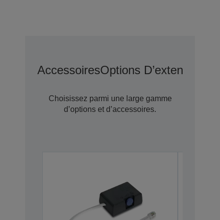
Accessoires
Options D’extension D
Choisissez parmi une large gamme
d’options et d’accessoires.