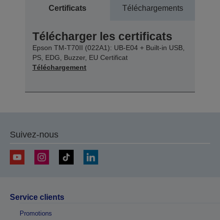
Certificats
Téléchargements
Télécharger les certificats
Epson TM-T70II (022A1): UB-E04 + Built-in USB,
PS, EDG, Buzzer, EU Certificat
Téléchargement
Suivez-nous
Service clients
Promotions