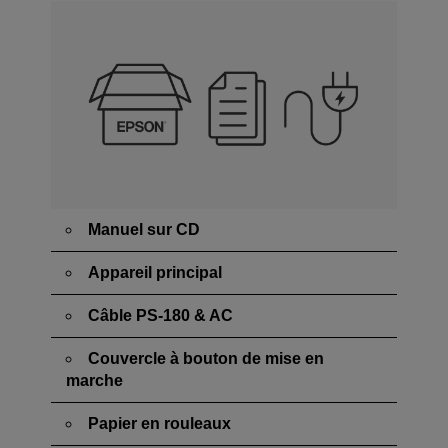
Manuel sur CD
Appareil principal
Câble PS-180 & AC
Couvercle à bouton de mise en
marche
Papier en rouleaux