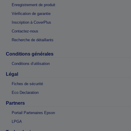
Enregistrement de produit
Vérification de garantie
Inscription à CoverPlus
Contactez-nous
Recherche de détaillants
Conditions générales
Conditions d’utilisation
Légal
Fiches de sécurité
Eco Declaration
Partners
Portail Partenaires Epson
LPGA