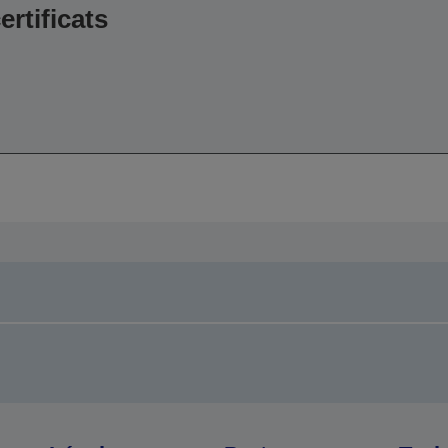
ertificats