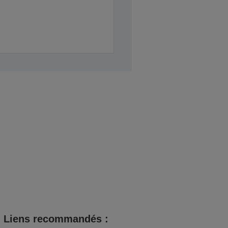
Liens recommandés :