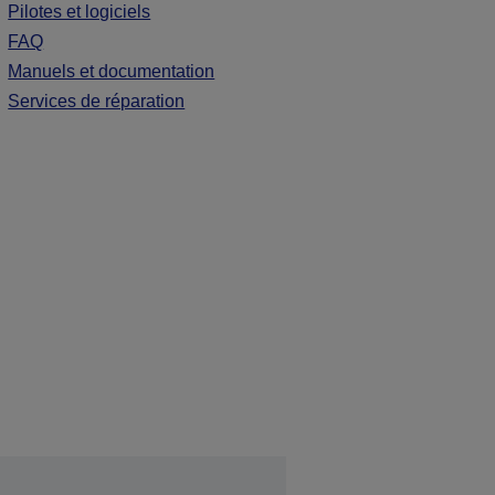
Pilotes et logiciels
FAQ
Manuels et documentation
Services de réparation