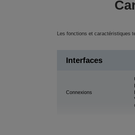
Car
Les fonctions et caractéristiques 
Interfaces
Connexions