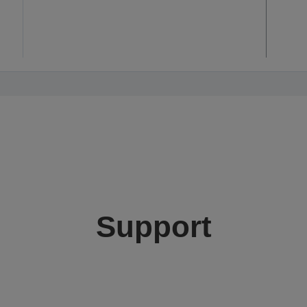
Support