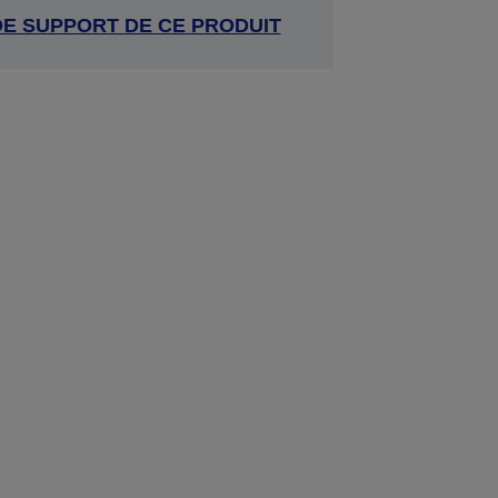
DE SUPPORT DE CE PRODUIT