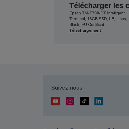
Télécharger les c
Epson TM-T70II-DT Intelligent
Terminal, 16GB SSD, LE, Linux,
Black, EU Certificat
Téléchargement
Suivez-nous