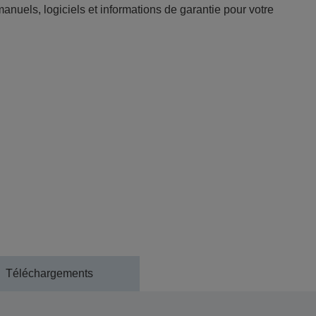
anuels, logiciels et informations de garantie pour votre
Téléchargements