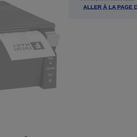
ALLER À LA PAGE 