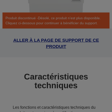
Produit discontinué -Désolé, ce produit n’est plus disponible.
Cliquez ci-dessous pour continuer à bénéficier du support.
ALLER À LA PAGE DE SUPPORT DE CE
PRODUIT
Caractéristiques
techniques
Les fonctions et caractéristiques techniques du