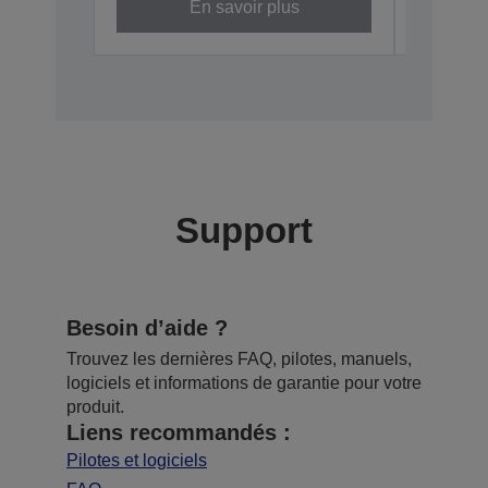
En savoir plus
Support
Besoin d’aide ?
Trouvez les dernières FAQ, pilotes, manuels,
logiciels et informations de garantie pour votre
produit.
Liens recommandés :
Pilotes et logiciels