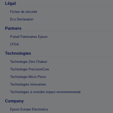
Légal
Fiches de sécurité
Eco Declaration
Partners
Portail Partenaires Epson
LPGA
Technologies
Technologie Zéro Chaleur
Technologie PrecisionCore
Technologie Micro Piezo
Technologies innovantes
Technologies à moindre impact environnemental
Company
Epson Europe Electronics