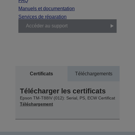
FAQ
Manuels et documentation
Services de réparation
Accéder au support
Certificats
Téléchargements
Télécharger les certificats
Epson TM-T88IV (012): Serial, PS, ECW Certificat
Téléchargement