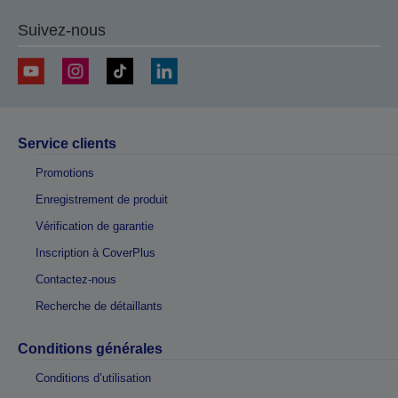
Suivez-nous
Service clients
Promotions
Enregistrement de produit
Vérification de garantie
Inscription à CoverPlus
Contactez-nous
Recherche de détaillants
Conditions générales
Conditions d’utilisation