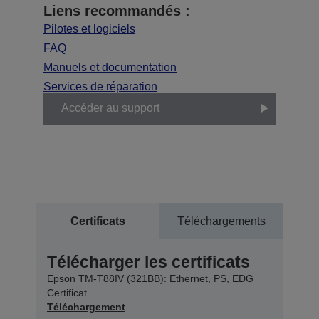
Liens recommandés :
Pilotes et logiciels
FAQ
Manuels et documentation
Services de réparation
Accéder au support
Certificats
Téléchargements
Télécharger les certificats
Epson TM-T88IV (321BB): Ethernet, PS, EDG
Certificat
Téléchargement