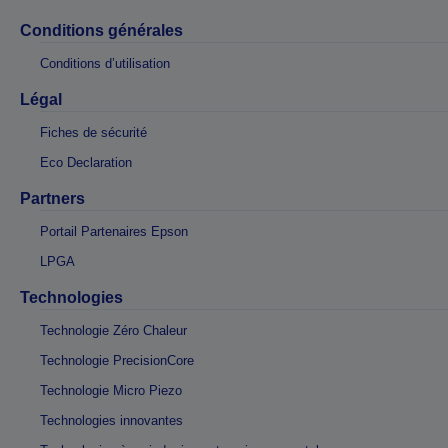
Conditions générales
Conditions d’utilisation
Légal
Fiches de sécurité
Eco Declaration
Partners
Portail Partenaires Epson
LPGA
Technologies
Technologie Zéro Chaleur
Technologie PrecisionCore
Technologie Micro Piezo
Technologies innovantes