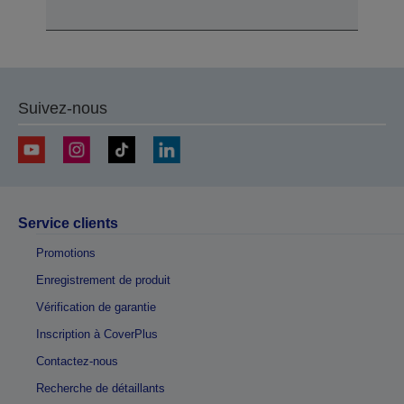
Suivez-nous
Service clients
Promotions
Enregistrement de produit
Vérification de garantie
Inscription à CoverPlus
Contactez-nous
Recherche de détaillants