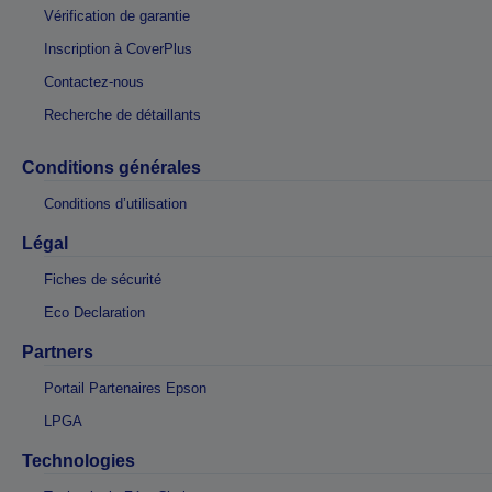
Vérification de garantie
Inscription à CoverPlus
Contactez-nous
Recherche de détaillants
Conditions générales
Conditions d’utilisation
Légal
Fiches de sécurité
Eco Declaration
Partners
Portail Partenaires Epson
LPGA
Technologies