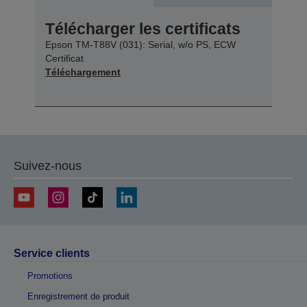
Télécharger les certificats
Epson TM-T88V (031): Serial, w/o PS, ECW
Certificat
Téléchargement
Suivez-nous
Service clients
Promotions
Enregistrement de produit