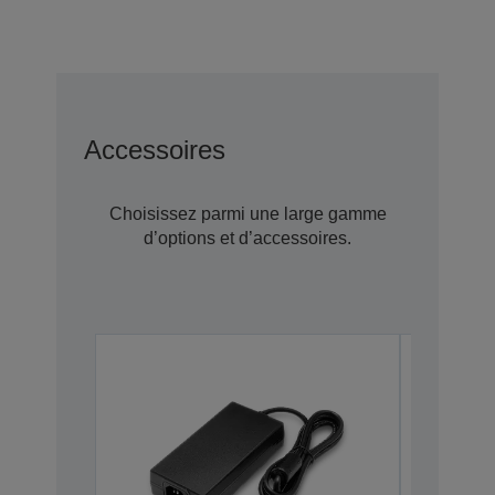
Accessoires
Choisissez parmi une large gamme
d’options et d’accessoires.