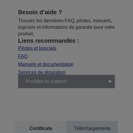
Besoin d’aide ?
Trouvez les dernières FAQ, pilotes, manuels,
logiciels et informations de garantie pour votre
produit.
Liens recommandés :
Pilotes et logiciels
FAQ
Manuels et documentation
Services de réparation
Accéder au support
Certificats
Téléchargements