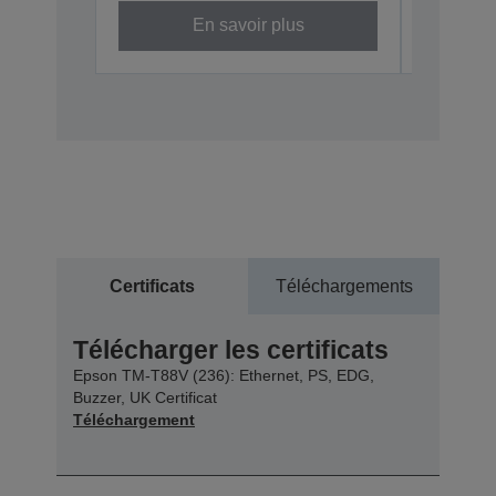
En savoir plus
Certificats
Téléchargements
Télécharger les certificats
Epson TM-T88V (236): Ethernet, PS, EDG,
Buzzer, UK Certificat
Téléchargement