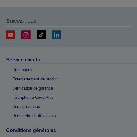
Suivez-nous
Service clients
Promotions
Enregistrement de produit
Vérification de garantie
Inscription à CoverPlus
Contactez-nous
Recherche de détaillants
Conditions générales