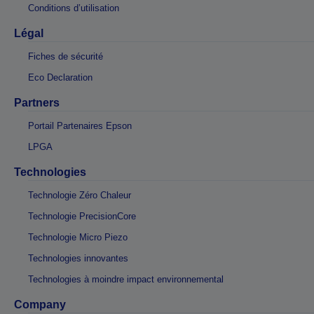
Conditions d’utilisation
Légal
Fiches de sécurité
Eco Declaration
Partners
Portail Partenaires Epson
LPGA
Technologies
Technologie Zéro Chaleur
Technologie PrecisionCore
Technologie Micro Piezo
Technologies innovantes
Technologies à moindre impact environnemental
Company