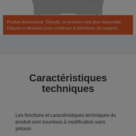
Produit discontinué -Désolé, ce produit n’est plus disponible.
Cliquez ci-dessous pour continuer à bénéficier du support.
Caractéristiques
techniques
Les fonctions et caractéristiques techniques du
produit sont soumises à modification sans
préavis