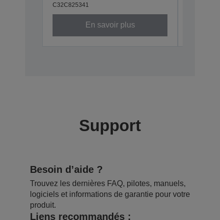
C32C825341
C32C8241
En savoir plus
Support
Besoin d’aide ?
Trouvez les dernières FAQ, pilotes, manuels,
logiciels et informations de garantie pour votre
produit.
Liens recommandés :