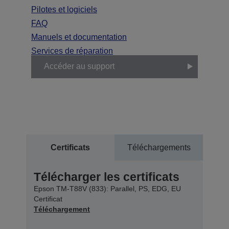
Pilotes et logiciels
FAQ
Manuels et documentation
Services de réparation
Accéder au support
Certificats
Téléchargements
Télécharger les certificats
Epson TM-T88V (833): Parallel, PS, EDG, EU
Certificat
Téléchargement