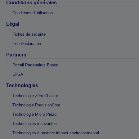
Conditions générales
Conditions d’utilisation
Légal
Fiches de sécurité
Eco Declaration
Partners
Portail Partenaires Epson
LPGA
Technologies
Technologie Zéro Chaleur
Technologie PrecisionCore
Technologie Micro Piezo
Technologies innovantes
Technologies à moindre impact environnemental