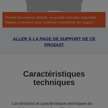
Produit discontinué -Désolé, ce produit n’est plus disponible.
Cliquez ci-dessous pour continuer à bénéficier du support.
ALLER À LA PAGE DE SUPPORT DE CE
PRODUIT
Caractéristiques
techniques
Les fonctions et caractéristiques techniques du