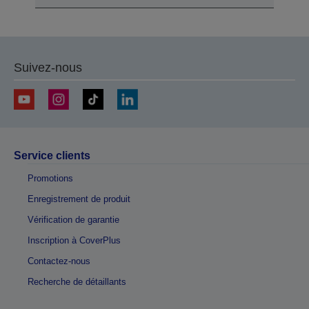
Suivez-nous
Service clients
Promotions
Enregistrement de produit
Vérification de garantie
Inscription à CoverPlus
Contactez-nous
Recherche de détaillants