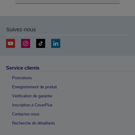
Suivez-nous
Service clients
Promotions
Enregistrement de produit
Vérification de garantie
Inscription à CoverPlus
Contactez-nous
Recherche de détaillants