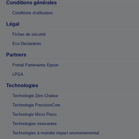
Conditions générales
Conditions d’utilisation
Légal
Fiches de sécurité
Eco Declaration
Partners
Portail Partenaires Epson
LPGA
Technologies
Technologie Zéro Chaleur
Technologie PrecisionCore
Technologie Micro Piezo
Technologies innovantes
Technologies à moindre impact environnemental