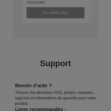
C32C825341
C32C8241
En savoir plus
Support
Besoin d’aide ?
Trouvez les dernières FAQ, pilotes, manuels,
logiciels et informations de garantie pour votre
produit.
Liens recommandés :