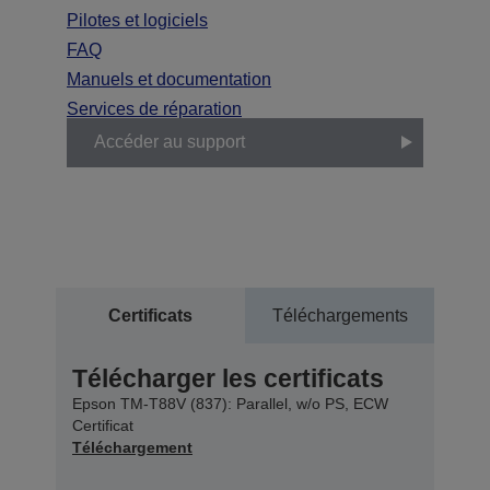
Pilotes et logiciels
FAQ
Manuels et documentation
Services de réparation
Accéder au support
Certificats
Téléchargements
Télécharger les certificats
Epson TM-T88V (837): Parallel, w/o PS, ECW
Certificat
Téléchargement