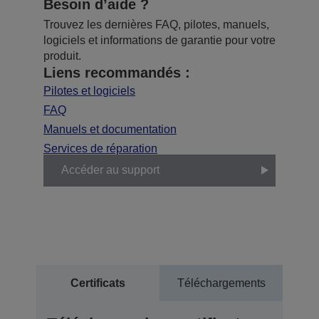
Besoin d’aide ?
Trouvez les dernières FAQ, pilotes, manuels,
logiciels et informations de garantie pour votre
produit.
Liens recommandés :
Pilotes et logiciels
FAQ
Manuels et documentation
Services de réparation
Accéder au support
Certificats
Téléchargements