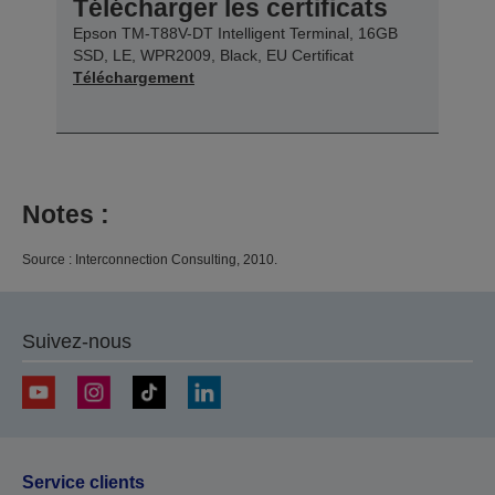
Télécharger les certificats
Epson TM-T88V-DT Intelligent Terminal, 16GB
SSD, LE, WPR2009, Black, EU Certificat
Téléchargement
Notes :
Source : Interconnection Consulting, 2010.
Suivez-nous
Service clients