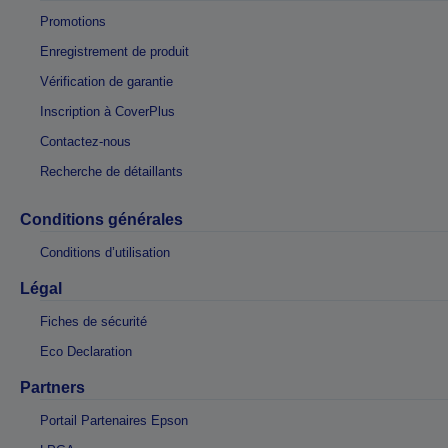
Promotions
Enregistrement de produit
Vérification de garantie
Inscription à CoverPlus
Contactez-nous
Recherche de détaillants
Conditions générales
Conditions d’utilisation
Légal
Fiches de sécurité
Eco Declaration
Partners
Portail Partenaires Epson