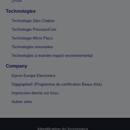
LPGA
Technologies
Technologie Zéro Chaleur
Technologie PrecisionCore
Technologie Micro Piezo
Technologies innovantes
Technologies à moindre impact environnemental
Company
Epson Europe Electronics
Digigraphie® (Programme de certification Beaux-Arts)
Impression directe sur tissu
Autres sites
Identification du fournisseur