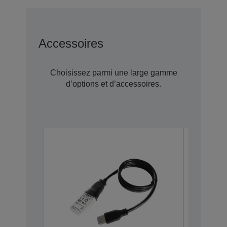
Accessoires
Choisissez parmi une large gamme
d’options et d’accessoires.