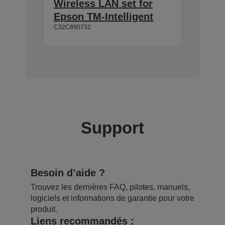
Wireless LAN set for
Epson TM-Intelligent
C32C890732
Support
Besoin d’aide ?
Trouvez les dernières FAQ, pilotes, manuels,
logiciels et informations de garantie pour votre
produit.
Liens recommandés :