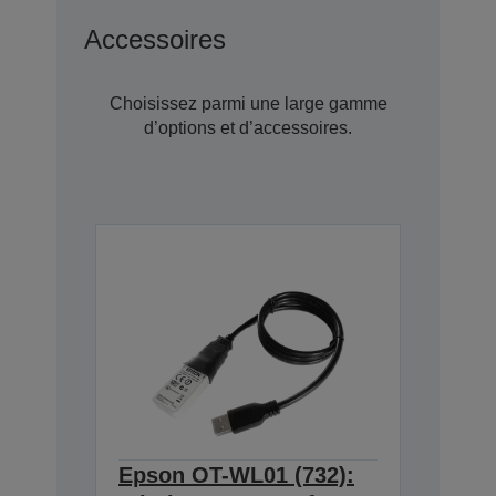
Accessoires
Choisissez parmi une large gamme
d’options et d’accessoires.
Epson OT-WL01 (732):