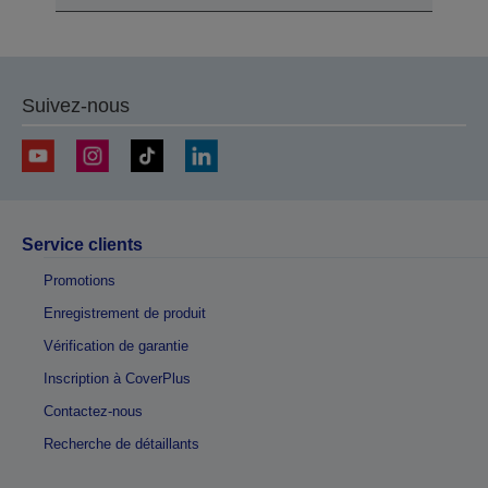
Suivez-nous
Service clients
Promotions
Enregistrement de produit
Vérification de garantie
Inscription à CoverPlus
Contactez-nous
Recherche de détaillants