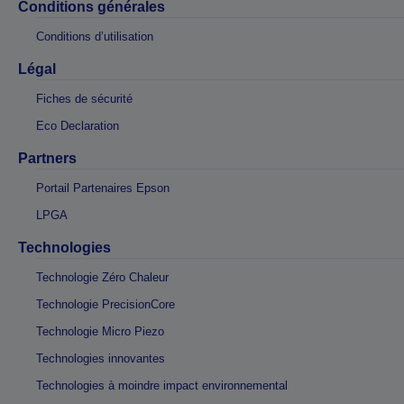
Conditions générales
Conditions d’utilisation
Légal
Fiches de sécurité
Eco Declaration
Partners
Portail Partenaires Epson
LPGA
Technologies
Technologie Zéro Chaleur
Technologie PrecisionCore
Technologie Micro Piezo
Technologies innovantes
Technologies à moindre impact environnemental