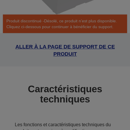
Produit discontinué -Désolé, ce produit n’est plus disponible.
Cliquez ci-dessous pour continuer à bénéficier du support.
ALLER À LA PAGE DE SUPPORT DE CE
PRODUIT
Caractéristiques
techniques
Les fonctions et caractéristiques techniques du