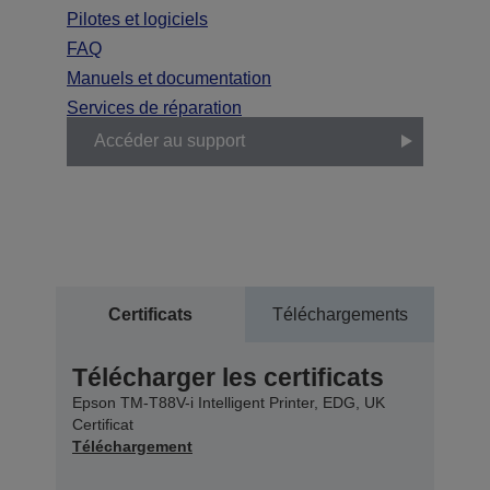
Pilotes et logiciels
FAQ
Manuels et documentation
Services de réparation
Accéder au support
Certificats
Téléchargements
Télécharger les certificats
Epson TM-T88V-i Intelligent Printer, EDG, UK
Certificat
Téléchargement