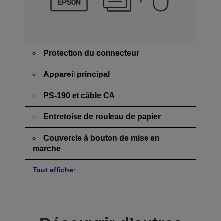
Protection du connecteur
Appareil principal
PS-190 et câble CA
Entretoise de rouleau de papier
Couvercle à bouton de mise en
marche
Tout afficher