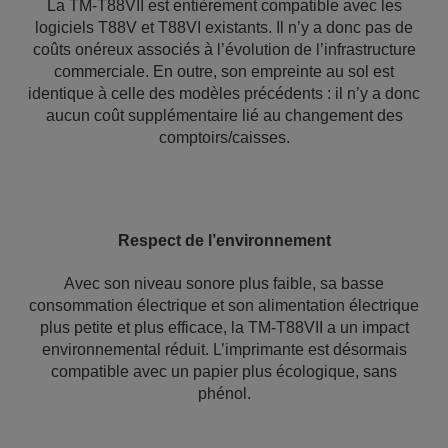
La TM-T88VII est entièrement compatible avec les
logiciels T88V et T88VI existants. Il n’y a donc pas de
coûts onéreux associés à l’évolution de l’infrastructure
commerciale. En outre, son empreinte au sol est
identique à celle des modèles précédents : il n’y a donc
aucun coût supplémentaire lié au changement des
comptoirs/caisses.
Respect de l’environnement
Avec son niveau sonore plus faible, sa basse
consommation électrique et son alimentation électrique
plus petite et plus efficace, la TM-T88VII a un impact
environnemental réduit. L’imprimante est désormais
compatible avec un papier plus écologique, sans
phénol.