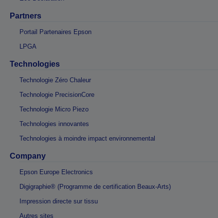
Partners
Portail Partenaires Epson
LPGA
Technologies
Technologie Zéro Chaleur
Technologie PrecisionCore
Technologie Micro Piezo
Technologies innovantes
Technologies à moindre impact environnemental
Company
Epson Europe Electronics
Digigraphie® (Programme de certification Beaux-Arts)
Impression directe sur tissu
Autres sites