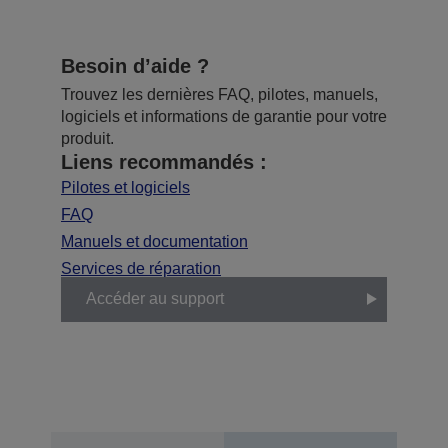
Besoin d’aide ?
Trouvez les dernières FAQ, pilotes, manuels,
logiciels et informations de garantie pour votre
produit.
Liens recommandés :
Pilotes et logiciels
FAQ
Manuels et documentation
Services de réparation
Accéder au support