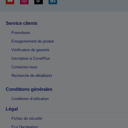
Service clients
Promotions
Enregistrement de produit
Vérification de garantie
Inscription à CoverPlus
Contactez-nous
Recherche de détaillants
Conditions générales
Conditions d’utilisation
Légal
Fiches de sécurité
Eco Declaration