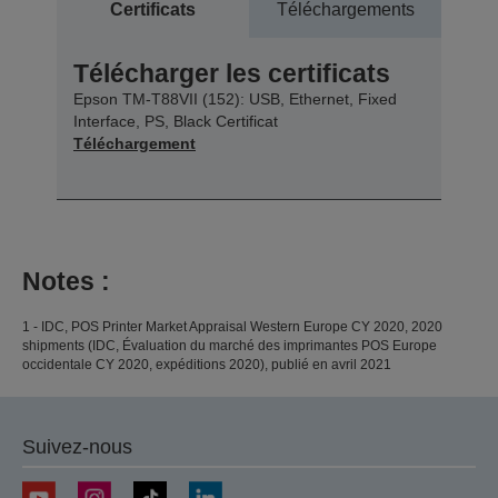
Certificats
Téléchargements
Télécharger les certificats
Epson TM-T88VII (152): USB, Ethernet, Fixed
Interface, PS, Black Certificat
Téléchargement
Notes :
1 - IDC, POS Printer Market Appraisal Western Europe CY 2020, 2020
shipments (IDC, Évaluation du marché des imprimantes POS Europe
occidentale CY 2020, expéditions 2020), publié en avril 2021
Suivez-nous