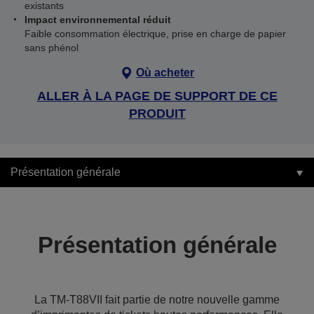
existants
Impact environnemental réduit
Faible consommation électrique, prise en charge de papier
sans phénol
Où acheter
ALLER À LA PAGE DE SUPPORT DE CE
PRODUIT
Présentation générale
Présentation générale
La TM-T88VII fait partie de notre nouvelle gamme