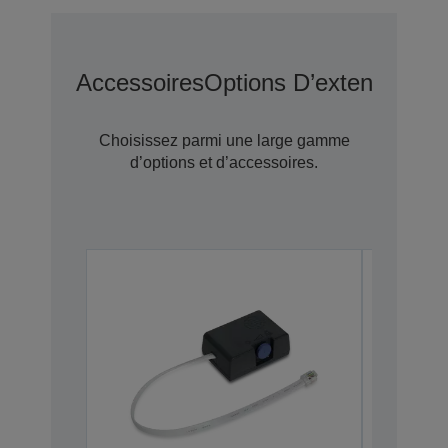
Accessoires
Options D’extension D
Choisissez parmi une large gamme
d’options et d’accessoires.