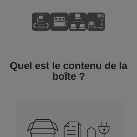
Quel est le contenu de la
boîte ?