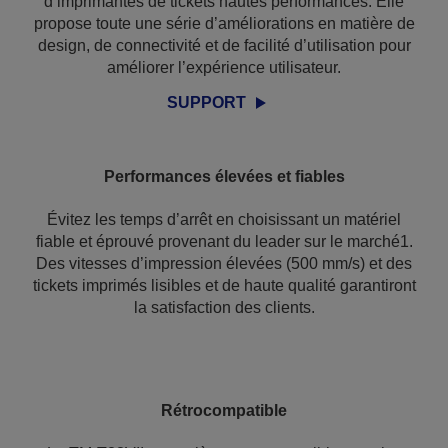
d’imprimantes de tickets hautes performances. Elle
propose toute une série d’améliorations en matière de
design, de connectivité et de facilité d’utilisation pour
améliorer l’expérience utilisateur.
SUPPORT
Performances élevées et fiables
Évitez les temps d’arrêt en choisissant un matériel
fiable et éprouvé provenant du leader sur le marché1.
Des vitesses d’impression élevées (500 mm/s) et des
tickets imprimés lisibles et de haute qualité garantiront
la satisfaction des clients.
Rétrocompatible