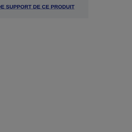
DE SUPPORT DE CE PRODUIT