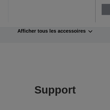
Afficher tous les accessoires
Support