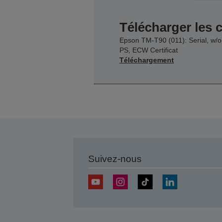
Télécharger les c
Epson TM-T90 (011): Serial, w/o
PS, ECW Certificat
Téléchargement
Suivez-nous