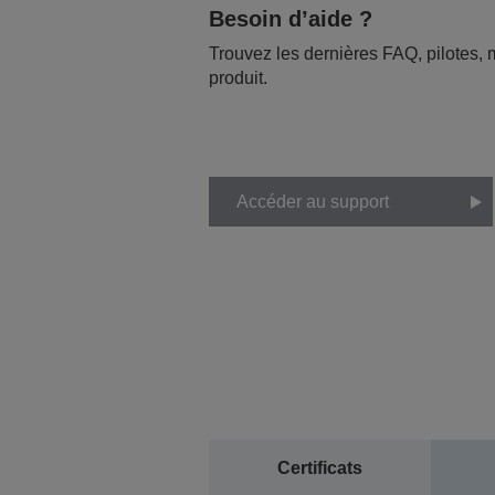
Besoin d’aide ?
Trouvez les dernières FAQ, pilotes, m
produit.
Accéder au support
Certificats