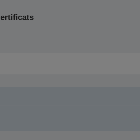
ertificats