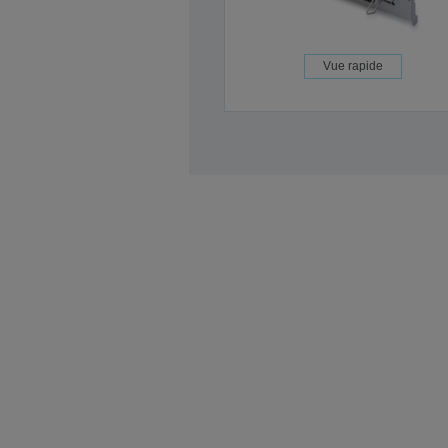
Vue rapide