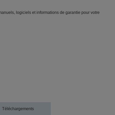
anuels, logiciels et informations de garantie pour votre
Téléchargements