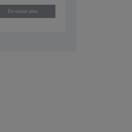
En savoir plus