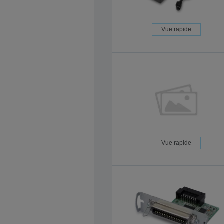
Vue rapide
Vue rapide