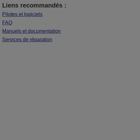
Liens recommandés :
Pilotes et logiciels
FAQ
Manuels et documentation
Services de réparation