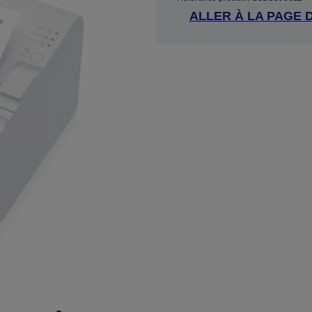
ALLER À LA PAGE 