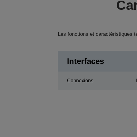
Car
Les fonctions et caractéristiques 
Interfaces
Connexions