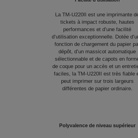
La TM-U220II est une imprimante d
tickets à impact robuste, hautes
performances et d’une facilité
d’utilisation exceptionnelle. Dotée d’
fonction de chargement du papier pa
dépôt, d’un massicot automatique
sélectionnable et de capots en form
de coque pour un accès et un entreti
faciles, la TM-U220II est très fiable 
peut imprimer sur trois largeurs
différentes de papier ordinaire.
Polyvalence de niveau supérieur