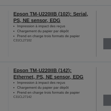
Epson TM-U220IIB (102): Serial,
PS, NE sensor, EDG
Impression à impact des reçus
Chargement du papier par dépôt
Prend en charge trois formats de papier
C31CL27102
Epson TM-U220IIB (142):
Ethernet, PS, NE sensor, EDG
Impression à impact des reçus
Chargement du papier par dépôt
Prend en charge trois formats de papier
C31CL27142