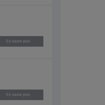
En savoir plus
En savoir plus