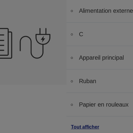
Alimentation externe
C
Appareil principal
Ruban
Papier en rouleaux
Tout afficher