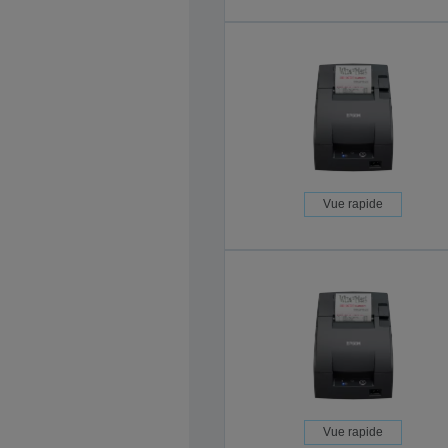
Vue rapide
Vue rapide