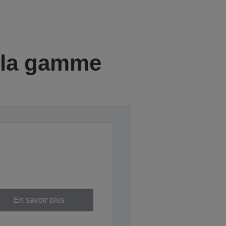
e la gamme
En savoir plus