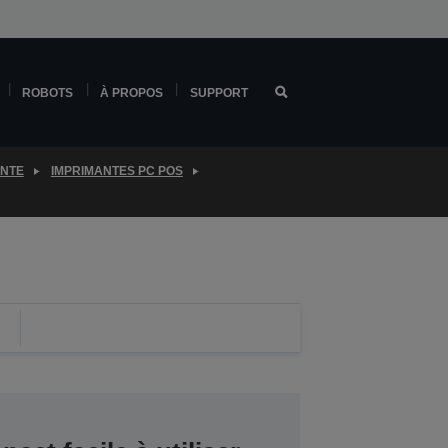
ROBOTS
À PROPOS
SUPPORT
ENTE
IMPRIMANTES PC POS