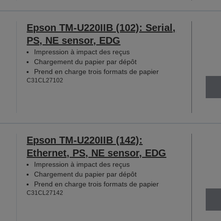
Epson TM-U220IIB (102): Serial,
PS, NE sensor, EDG
Impression à impact des reçus
Chargement du papier par dépôt
Prend en charge trois formats de papier
C31CL27102
Epson TM-U220IIB (142):
Ethernet, PS, NE sensor, EDG
Impression à impact des reçus
Chargement du papier par dépôt
Prend en charge trois formats de papier
C31CL27142