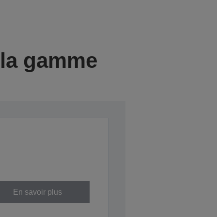
e la gamme
En savoir plus