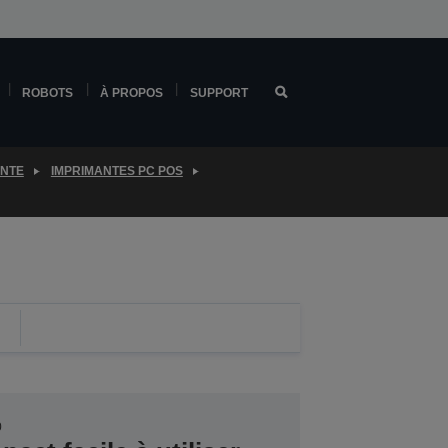
ROBOTS
À PROPOS
SUPPORT
ENTE
IMPRIMANTES PC POS
0