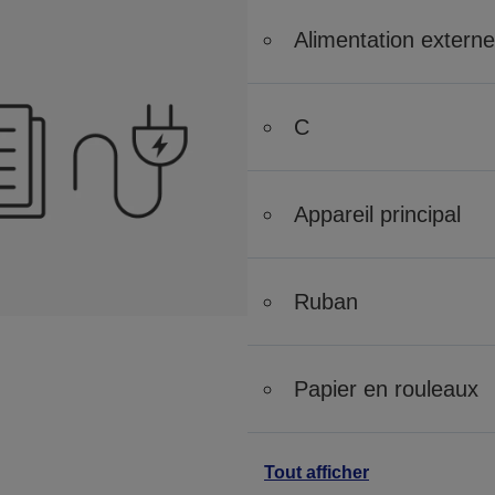
Alimentation externe
C
Appareil principal
Ruban
Papier en rouleaux
Tout afficher