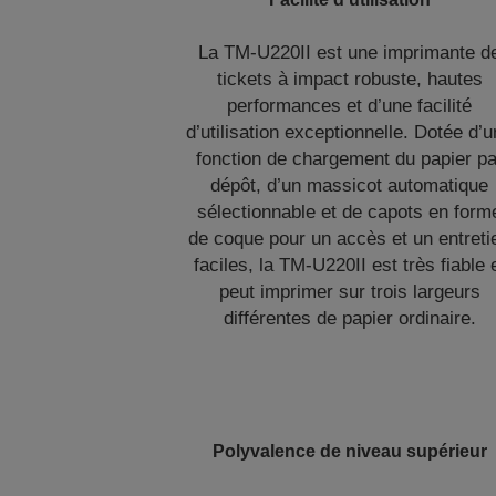
La TM-U220II est une imprimante d
tickets à impact robuste, hautes
performances et d’une facilité
d’utilisation exceptionnelle. Dotée d’
fonction de chargement du papier pa
dépôt, d’un massicot automatique
sélectionnable et de capots en form
de coque pour un accès et un entreti
faciles, la TM-U220II est très fiable 
peut imprimer sur trois largeurs
différentes de papier ordinaire.
Polyvalence de niveau supérieur