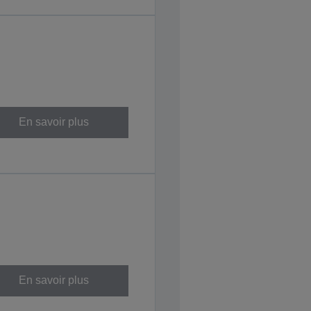
En savoir plus
En savoir plus