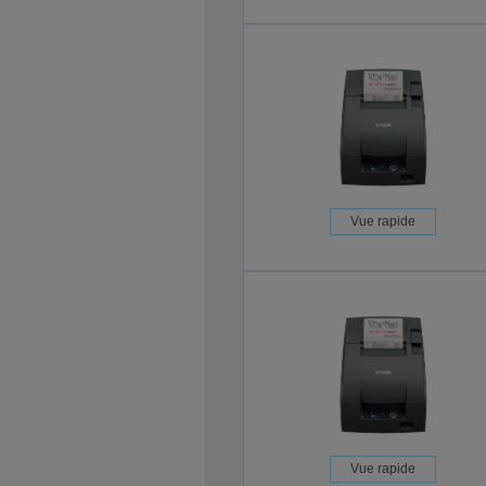
Vue rapide
Vue rapide