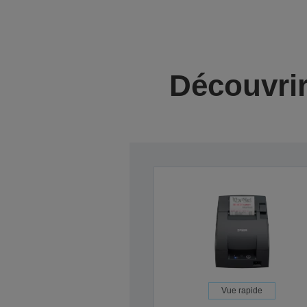
Découvrir
Vue rapide