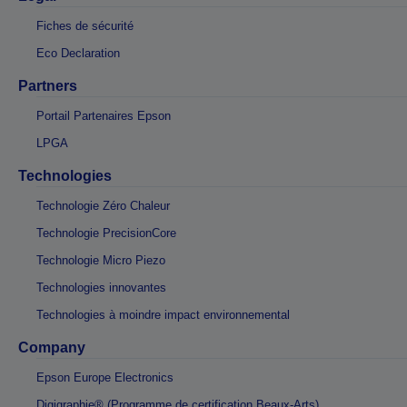
Fiches de sécurité
Eco Declaration
Partners
Portail Partenaires Epson
LPGA
Technologies
Technologie Zéro Chaleur
Technologie PrecisionCore
Technologie Micro Piezo
Technologies innovantes
Technologies à moindre impact environnemental
Company
Epson Europe Electronics
Digigraphie® (Programme de certification Beaux-Arts)