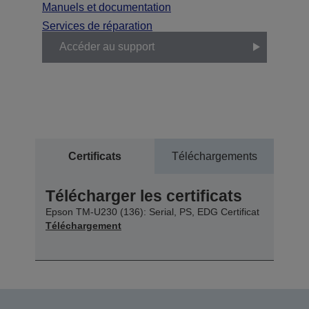
Manuels et documentation
Services de réparation
Accéder au support
Certificats
Téléchargements
Télécharger les certificats
Epson TM-U230 (136): Serial, PS, EDG Certificat
Téléchargement