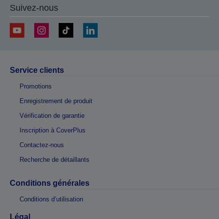
Suivez-nous
Service clients
Promotions
Enregistrement de produit
Vérification de garantie
Inscription à CoverPlus
Contactez-nous
Recherche de détaillants
Conditions générales
Conditions d’utilisation
Légal