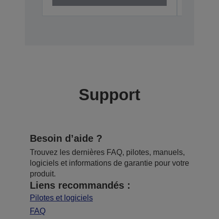
Support
Besoin d’aide ?
Trouvez les dernières FAQ, pilotes, manuels,
logiciels et informations de garantie pour votre
produit.
Liens recommandés :
Pilotes et logiciels
FAQ