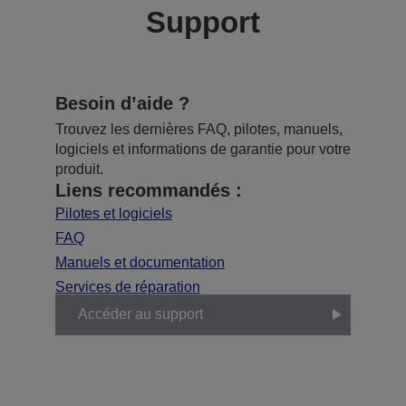
Support
Besoin d’aide ?
Trouvez les dernières FAQ, pilotes, manuels,
logiciels et informations de garantie pour votre
produit.
Liens recommandés :
Pilotes et logiciels
FAQ
Manuels et documentation
Services de réparation
Accéder au support