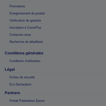
Promotions
Enregistrement de produit
Vérification de garantie
Inscription à CoverPlus
Contactez-nous
Recherche de détaillants
Conditions générales
Conditions d’utilisation
Légal
Fiches de sécurité
Eco Declaration
Partners
Portail Partenaires Epson