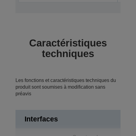
Caractéristiques
techniques
Les fonctions et caractéristiques techniques du
produit sont soumises à modification sans
préavis
Interfaces