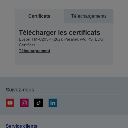
Certificats
Téléchargements
Télécharger les certificats
Epson TM-U295P (262): Parallel, w/o PS, EDG
Certificat
Téléchargement
Suivez-nous
Service clients