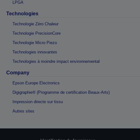
LPGA
Technologies
Technologie Zéro Chaleur
Technologie PrecisionCore
Technologie Micro Piezo
Technologies innovantes
Technologies à moindre impact environnemental
Company
Epson Europe Electronics
Digigraphie® (Programme de certification Beaux-Arts)
Impression directe sur tissu
Autres sites