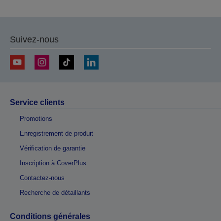
Suivez-nous
Service clients
Promotions
Enregistrement de produit
Vérification de garantie
Inscription à CoverPlus
Contactez-nous
Recherche de détaillants
Conditions générales