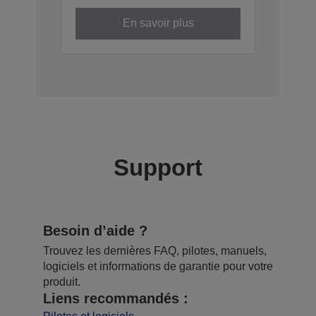
En savoir plus
Support
Besoin d’aide ?
Trouvez les dernières FAQ, pilotes, manuels,
logiciels et informations de garantie pour votre
produit.
Liens recommandés :