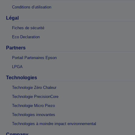
Conditions d’utilisation
Légal
Fiches de sécurité
Eco Declaration
Partners
Portail Partenaires Epson
LPGA
Technologies
Technologie Zéro Chaleur
Technologie PrecisionCore
Technologie Micro Piezo
Technologies innovantes
Technologies à moindre impact environnemental
Company