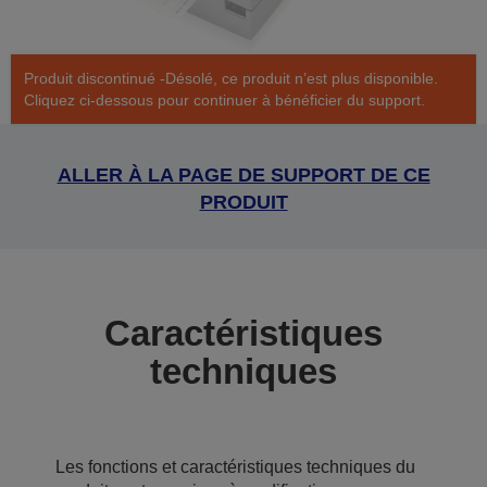
Produit discontinué -Désolé, ce produit n’est plus disponible.
Cliquez ci-dessous pour continuer à bénéficier du support.
ALLER À LA PAGE DE SUPPORT DE CE
PRODUIT
Caractéristiques
techniques
Les fonctions et caractéristiques techniques du