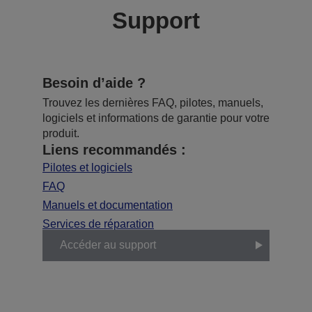
Support
Besoin d’aide ?
Trouvez les dernières FAQ, pilotes, manuels,
logiciels et informations de garantie pour votre
produit.
Liens recommandés :
Pilotes et logiciels
FAQ
Manuels et documentation
Services de réparation
Accéder au support