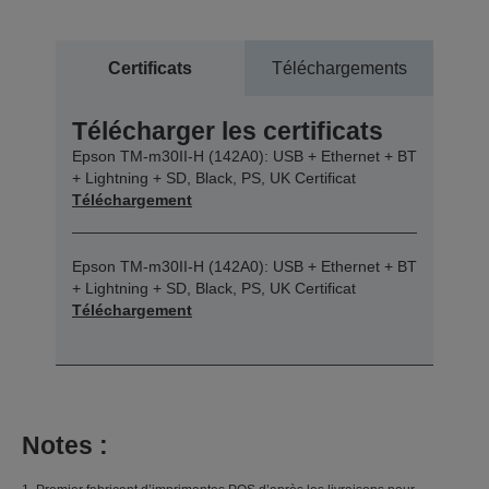
Certificats
Téléchargements
Télécharger les certificats
Epson TM-m30II-H (142A0): USB + Ethernet + BT
+ Lightning + SD, Black, PS, UK Certificat
Téléchargement
Epson TM-m30II-H (142A0): USB + Ethernet + BT
+ Lightning + SD, Black, PS, UK Certificat
Téléchargement
Notes :