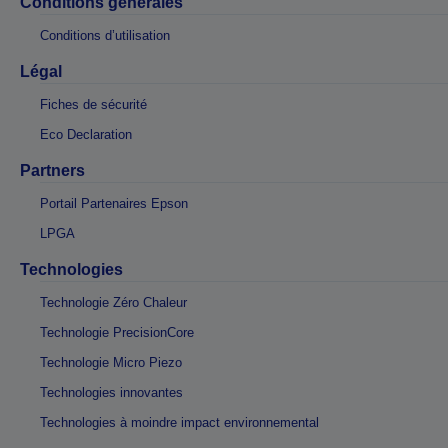
Conditions générales
Conditions d’utilisation
Légal
Fiches de sécurité
Eco Declaration
Partners
Portail Partenaires Epson
LPGA
Technologies
Technologie Zéro Chaleur
Technologie PrecisionCore
Technologie Micro Piezo
Technologies innovantes
Technologies à moindre impact environnemental