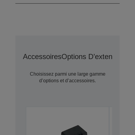
Accessoires
Options D’extension D
Choisissez parmi une large gamme
d’options et d’accessoires.