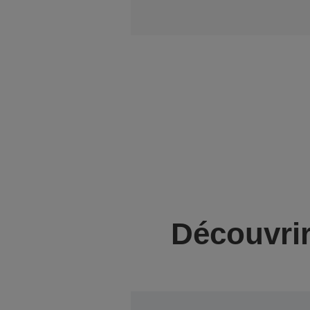
Découvrir