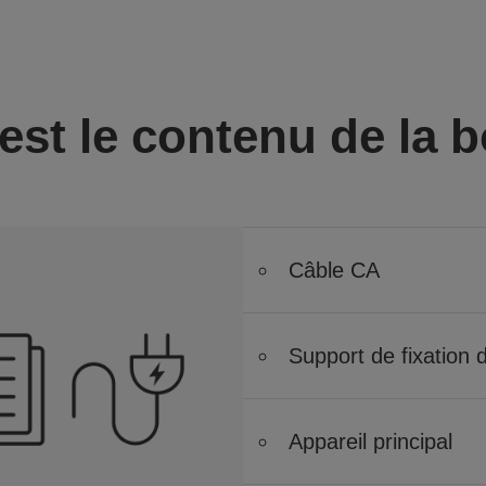
est le contenu de la b
Câble CA
Support de fixation 
Appareil principal