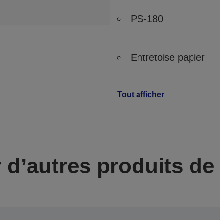
PS-180
Entretoise papier
Tout afficher
 d’autres produits d