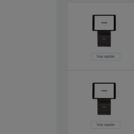
Vue rapide
Vue rapide