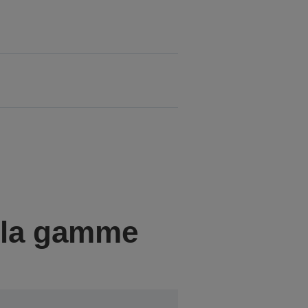
e la gamme