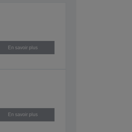
En savoir plus
En savoir plus