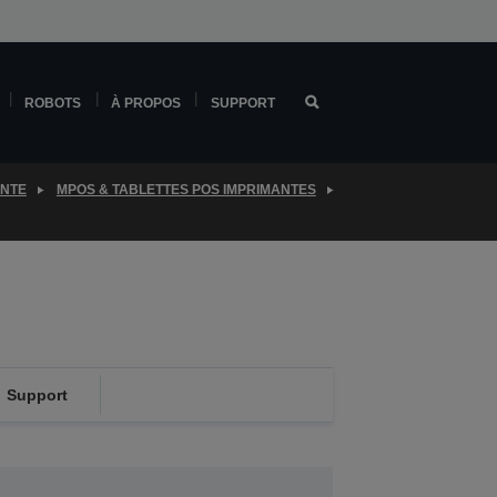
ROBOTS
À PROPOS
SUPPORT
ENTE
MPOS & TABLETTES POS IMPRIMANTES
Support