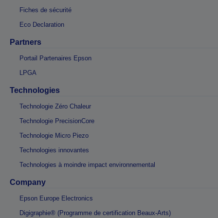
Fiches de sécurité
Eco Declaration
Partners
Portail Partenaires Epson
LPGA
Technologies
Technologie Zéro Chaleur
Technologie PrecisionCore
Technologie Micro Piezo
Technologies innovantes
Technologies à moindre impact environnemental
Company
Epson Europe Electronics
Digigraphie® (Programme de certification Beaux-Arts)