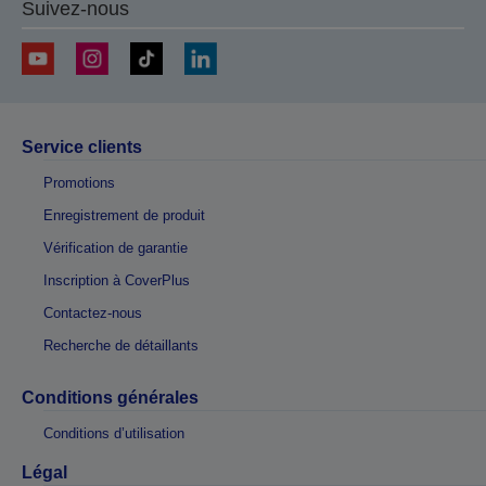
Suivez-nous
Service clients
Promotions
Enregistrement de produit
Vérification de garantie
Inscription à CoverPlus
Contactez-nous
Recherche de détaillants
Conditions générales
Conditions d’utilisation
Légal