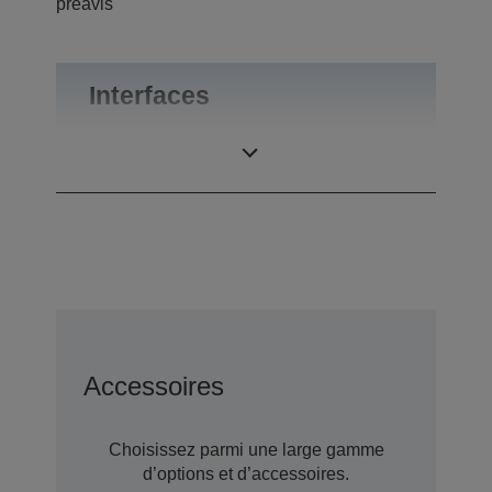
préavis
Interfaces
Connexions
RS-232
Accessoires
Choisissez parmi une large gamme
d’options et d’accessoires.