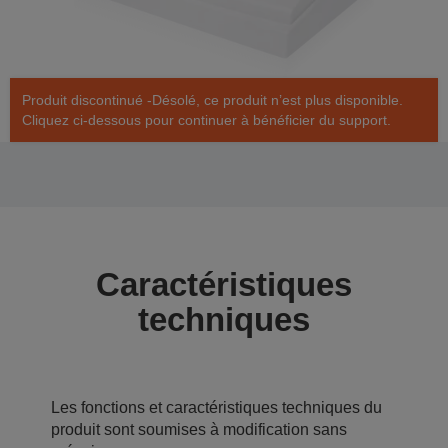
Produit discontinué -Désolé, ce produit n’est plus disponible.
Cliquez ci-dessous pour continuer à bénéficier du support.
Caractéristiques
techniques
Les fonctions et caractéristiques techniques du
produit sont soumises à modification sans