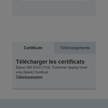
Certificats
Téléchargements
Télécharger les certificats
Epson DM-D110 (714): Customer display head
only (black) Certificat
Téléchargement