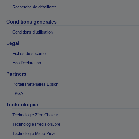
Recherche de détaillants
Conditions générales
Conditions d’utilisation
Légal
Fiches de sécurité
Eco Declaration
Partners
Portail Partenaires Epson
LPGA
Technologies
Technologie Zéro Chaleur
Technologie PrecisionCore
Technologie Micro Piezo