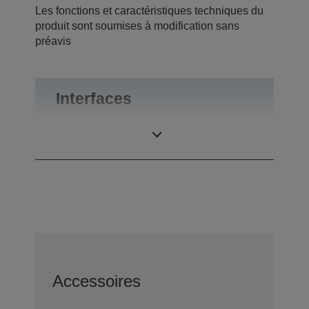
Les fonctions et caractéristiques techniques du
produit sont soumises à modification sans
préavis
Interfaces
Connexions
RS-232
Accessoires