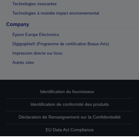
Technologies innovantes
Technologies à moindre impact environnemental
Company
Epson Europe Electronics
Digigraphie® (Programme de certification Beaux-Arts)
Impression directe sur tissu
Autres sites
Identification du fournisseur
Identification de conformité des produits
Déclaration de Renseignement sur la Confidentialité
EU Data Act Compliance