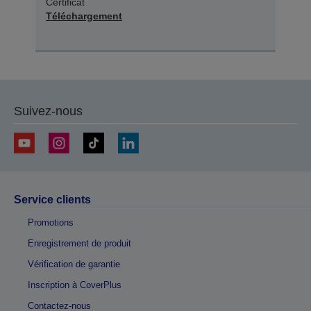
Certificat
Téléchargement
Suivez-nous
Service clients
Promotions
Enregistrement de produit
Vérification de garantie
Inscription à CoverPlus
Contactez-nous