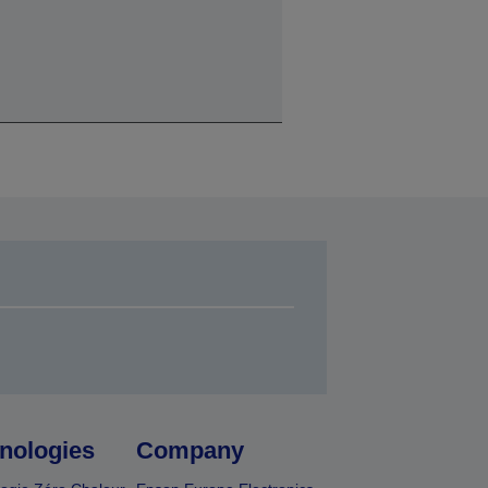
nologies
Company