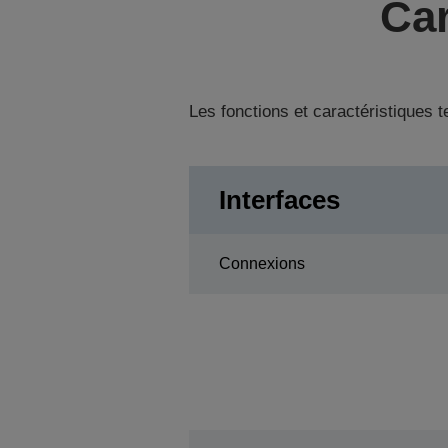
Car
Les fonctions et caractéristiques 
Interfaces
Connexions