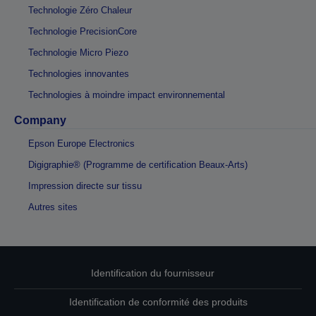
Technologie Zéro Chaleur
Technologie PrecisionCore
Technologie Micro Piezo
Technologies innovantes
Technologies à moindre impact environnemental
Company
Epson Europe Electronics
Digigraphie® (Programme de certification Beaux-Arts)
Impression directe sur tissu
Autres sites
Identification du fournisseur
Identification de conformité des produits