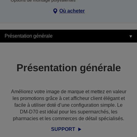
Options de montage polyvalentes
Où acheter
Présentation générale
Présentation générale
Améliorez votre image de marque et mettez en valeur
les promotions grâce à cet afficheur client élégant et
facile à utiliser doté d’une configuration simple. Le
DM-D70 est idéal pour les supermarchés, les
pharmacies et les commerces de détail spécialisés.
SUPPORT