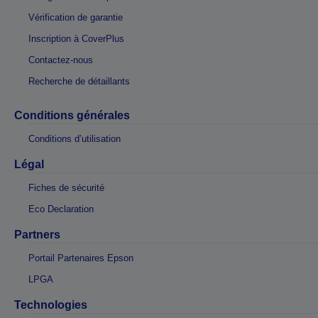
Vérification de garantie
Inscription à CoverPlus
Contactez-nous
Recherche de détaillants
Conditions générales
Conditions d’utilisation
Légal
Fiches de sécurité
Eco Declaration
Partners
Portail Partenaires Epson
LPGA
Technologies