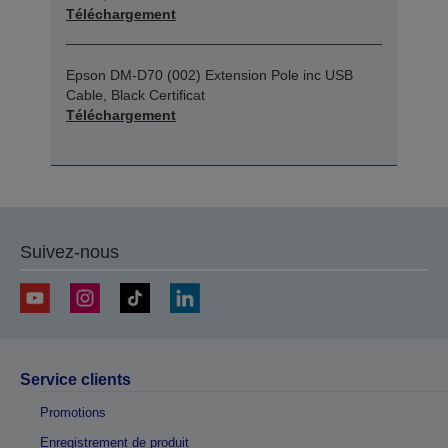
Téléchargement
Epson DM-D70 (002) Extension Pole inc USB
Cable, Black Certificat
Téléchargement
Suivez-nous
Service clients
Promotions
Enregistrement de produit