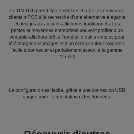
Le DM-D70 prend également en charge les nouveaux
clients mPOS à la recherche d’une alternative élégante
et design aux anciens afficheurs traditionnels. Les
petites et moyennes entreprises peuvent profiter d’un
véritable afficheur prêt à l’emploi, d’outils simples pour
télécharger des images et d’un écran couleur moderne,
facile à connecter et parfaitement assorti à la gamme
TM-m30II.
La configuration est facile, grâce à une connexion USB
unique pour l’alimentation et les données.