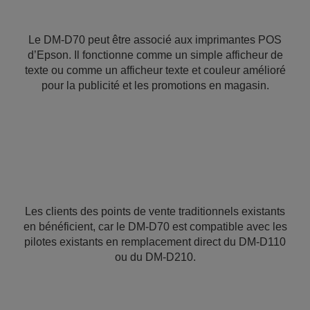
Le DM-D70 peut être associé aux imprimantes POS
d’Epson. Il fonctionne comme un simple afficheur de
texte ou comme un afficheur texte et couleur amélioré
pour la publicité et les promotions en magasin.
Les clients des points de vente traditionnels existants
en bénéficient, car le DM-D70 est compatible avec les
pilotes existants en remplacement direct du DM-D110
ou du DM-D210.