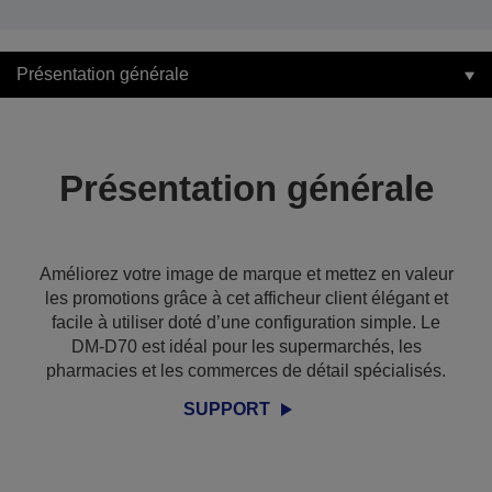
Présentation générale
Présentation générale
Améliorez votre image de marque et mettez en valeur
les promotions grâce à cet afficheur client élégant et
facile à utiliser doté d’une configuration simple. Le
DM-D70 est idéal pour les supermarchés, les
pharmacies et les commerces de détail spécialisés.
SUPPORT