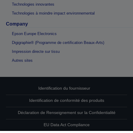
Technologies innovantes
Technologies à moindre impact environnemental
Company
Epson Europe Electronics
Digigraphie® (Programme de certification Beaux-Arts)
Impression directe sur tissu
Autres sites
Identification du fournisseur
Identification de conformité des produits
Déclaration de Renseignement sur la Confidentialité
EU Data Act Compliance