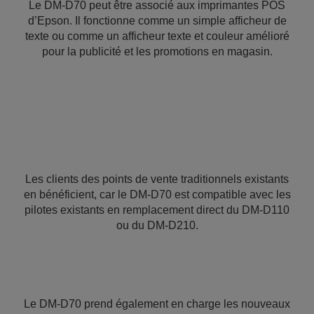
Le DM-D70 peut être associé aux imprimantes POS
d’Epson. Il fonctionne comme un simple afficheur de
texte ou comme un afficheur texte et couleur amélioré
pour la publicité et les promotions en magasin.
Les clients des points de vente traditionnels existants
en bénéficient, car le DM-D70 est compatible avec les
pilotes existants en remplacement direct du DM-D110
ou du DM-D210.
Le DM-D70 prend également en charge les nouveaux