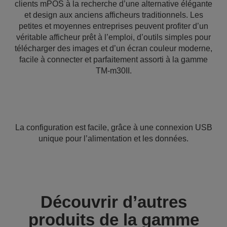
clients mPOS à la recherche d’une alternative élégante
et design aux anciens afficheurs traditionnels. Les
petites et moyennes entreprises peuvent profiter d’un
véritable afficheur prêt à l’emploi, d’outils simples pour
télécharger des images et d’un écran couleur moderne,
facile à connecter et parfaitement assorti à la gamme
TM-m30II.
La configuration est facile, grâce à une connexion USB
unique pour l’alimentation et les données.
Découvrir d’autres
produits de la gamme