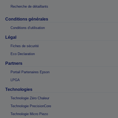
Recherche de détaillants
Conditions générales
Conditions d’utilisation
Légal
Fiches de sécurité
Eco Declaration
Partners
Portail Partenaires Epson
LPGA
Technologies
Technologie Zéro Chaleur
Technologie PrecisionCore
Technologie Micro Piezo