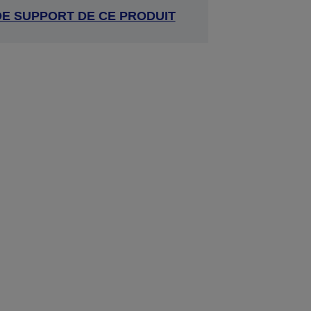
DE SUPPORT DE CE PRODUIT