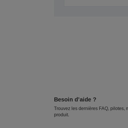
Besoin d’aide ?
Trouvez les dernières FAQ, pilotes, m
produit.