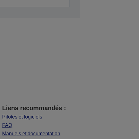
Liens recommandés :
Pilotes et logiciels
FAQ
Manuels et documentation