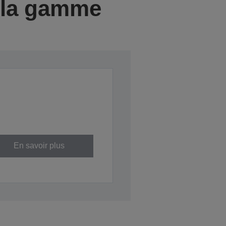
e la gamme
En savoir plus