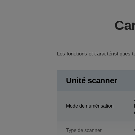
Car
Les fonctions et caractéristiques 
Unité scanner
Mode de numérisation
Type de scanner