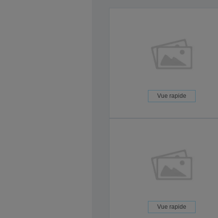
Vue rapide
Vue rapide