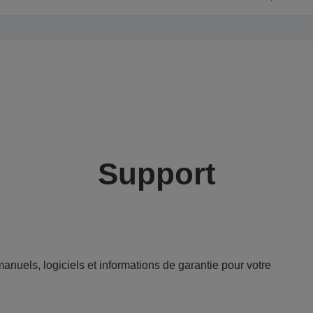
Support
anuels, logiciels et informations de garantie pour votre