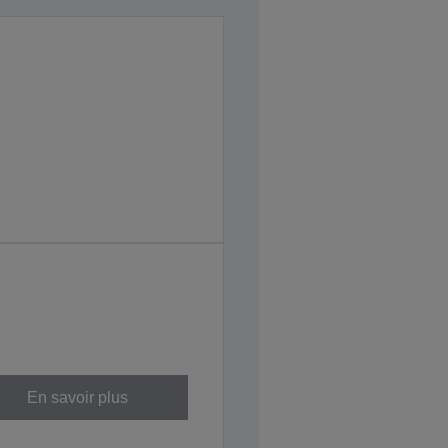
En savoir plus