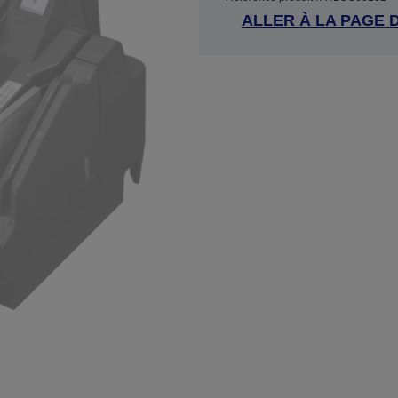
ALLER À LA PAGE 