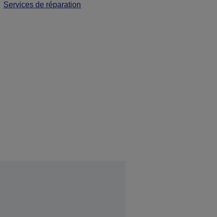
Services de réparation