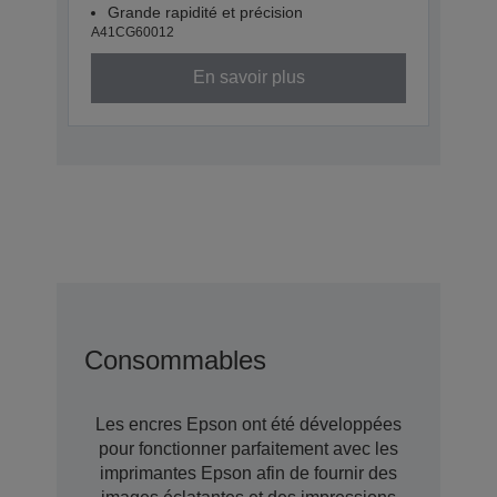
Grande rapidité et précision
A41CG60012
En savoir plus
Consommables
Les encres Epson ont été développées
pour fonctionner parfaitement avec les
imprimantes Epson afin de fournir des