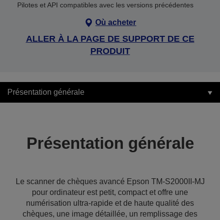
Pilotes et API compatibles avec les versions précédentes
Où acheter
ALLER À LA PAGE DE SUPPORT DE CE
PRODUIT
Présentation générale
Présentation générale
Le scanner de chèques avancé Epson TM-S2000II-MJ
pour ordinateur est petit, compact et offre une
numérisation ultra-rapide et de haute qualité des
chèques, une image détaillée, un remplissage des