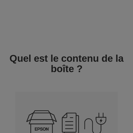
Quel est le contenu de la
boîte ?