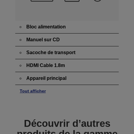
Bloc alimentation
Manuel sur CD
Sacoche de transport
HDMI Cable 1.8m
Appareil principal
Tout afficher
Découvrir d’autres
produits de la gamme