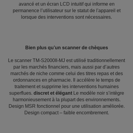
avancé et un écran LCD intuitif qui informe en
permanence l’utilisateur sur le statut de l'appareil et
lorsque des interventions sont nécessaires.
Bien plus qu’un scanner de chèques
Le scanner TM-S2000II-MJ est utilisé traditionnellement
par les marchés financiers, mais aussi par d’autres
marchés de niche comme celui des titres repas et des
ordonnances en pharmacie. Il accélère le temps de
traitement et supprime les interventions humaines
superflues.
discret et
élégant
Le modèle noir s’intègre
harmonieusement à la plupart des environnements.
Design MSR fonctionnel pour une utilisation améliorée.
Design compact – faible encombrement.