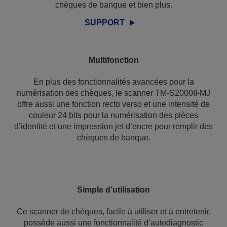
chèques de banque et bien plus.
SUPPORT
Multifonction
En plus des fonctionnalités avancées pour la
numérisation des chèques, le scanner TM-S2000II-MJ
offre aussi une fonction recto verso et une intensité de
couleur 24 bits pour la numérisation des pièces
d’identité et une impression jet d’encre pour remplir des
chèques de banque.
Simple d’utilisation
Ce scanner de chèques, facile à utiliser et à entretenir,
possède aussi une fonctionnalité d’autodiagnostic