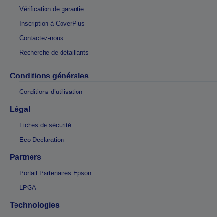
Vérification de garantie
Inscription à CoverPlus
Contactez-nous
Recherche de détaillants
Conditions générales
Conditions d’utilisation
Légal
Fiches de sécurité
Eco Declaration
Partners
Portail Partenaires Epson
LPGA
Technologies