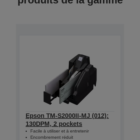
Epson TM-S2000II-MJ (012):
130DPM, 2 pockets
Facile à utiliser et à entretenir
Encombrement réduit