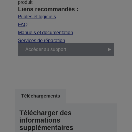
produit.
Liens recommandés :
Pilotes et logiciels
FAQ
Manuels et documentation
Services de réparation
Accéder au support
Téléchargements
Télécharger des
informations
supplémentaires