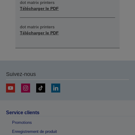
dot matrix printers
Télécharger le PDF
dot matrix printers
Télécharger le PDF
Suivez-nous
Service clients
Promotions
Enregistrement de produit