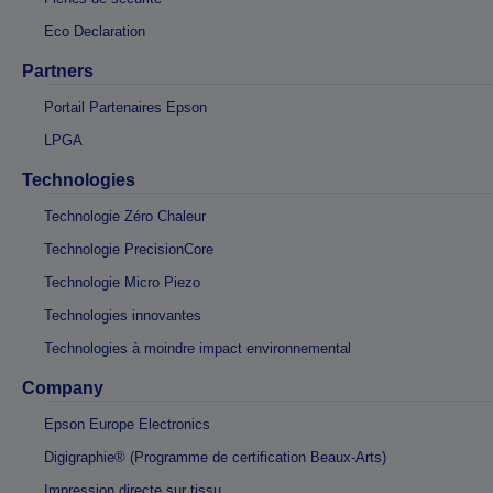
Eco Declaration
Partners
Portail Partenaires Epson
LPGA
Technologies
Technologie Zéro Chaleur
Technologie PrecisionCore
Technologie Micro Piezo
Technologies innovantes
Technologies à moindre impact environnemental
Company
Epson Europe Electronics
Digigraphie® (Programme de certification Beaux-Arts)
Impression directe sur tissu