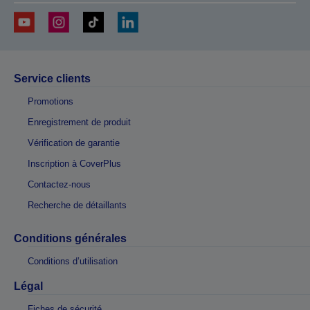
Service clients
Promotions
Enregistrement de produit
Vérification de garantie
Inscription à CoverPlus
Contactez-nous
Recherche de détaillants
Conditions générales
Conditions d’utilisation
Légal
Fiches de sécurité