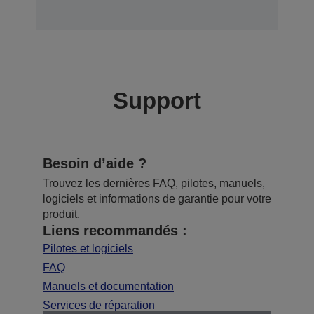
Support
Besoin d’aide ?
Trouvez les dernières FAQ, pilotes, manuels,
logiciels et informations de garantie pour votre
produit.
Liens recommandés :
Pilotes et logiciels
FAQ
Manuels et documentation
Services de réparation