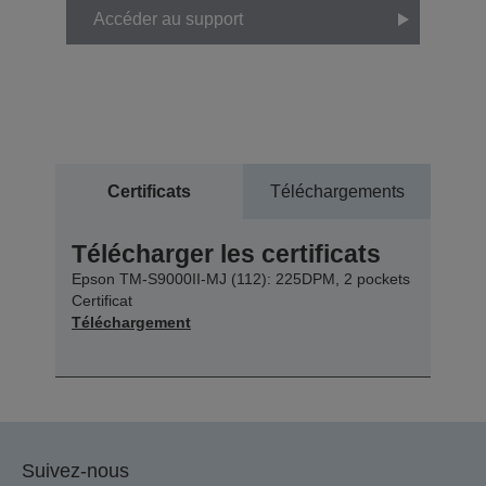
Accéder au support
Certificats
Téléchargements
Télécharger les certificats
Epson TM-S9000II-MJ (112): 225DPM, 2 pockets
Certificat
Téléchargement
Suivez-nous