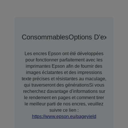
Consommables
Options D’extensio
Les encres Epson ont été développées
pour fonctionner parfaitement avec les
imprimantes Epson afin de fournir des
images éclatantes et des impressions
texte précises et résistantes au maculage,
qui traverseront des générationsSi vous
recherchez davantage d'informations sur
le rendement en pages et comment tirer
le meilleur parti de nos encres, veuillez
suivre ce lien :
https://www.epson.eu/pageyield