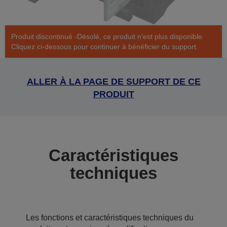
Produit discontinué -Désolé, ce produit n’est plus disponible.
Cliquez ci-dessous pour continuer à bénéficier du support.
ALLER À LA PAGE DE SUPPORT DE CE
PRODUIT
Caractéristiques
techniques
Les fonctions et caractéristiques techniques du