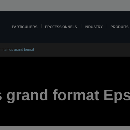
PARTICULIERS
PROFESSIONNELS
INDUSTRY
PRODUITS
rimantes grand format
 grand format Ep