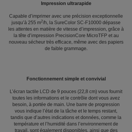
Impression ultrarapide
Capable d’imprimer avec une précision exceptionnelle
2
jusqu’à 255 m
/h, la SureColor SC-F10000 dépasse
les attentes en matière de vitesse d’impression, grâce à
la tête d’impression PrecisionCore MicroTFP et au
nouveau sécheur très efficace, même avec des papiers
de faible grammage.
Fonctionnement simple et convivial
L’écran tactile LCD de 9 pouces (22,8 cm) vous fournit
toutes les informations et le contrôle dont vous avez
besoin, à portée de main. Une barre de progression
vous indique l’état de la tâche et le temps restant,
tandis que d’autres indications et données, comme la
température et l’humidité dans l’environnement de
travail, sont également disponibles, ainsi que des