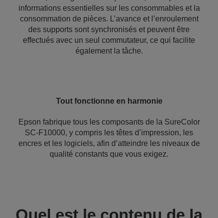
informations essentielles sur les consommables et la
consommation de pièces. L’avance et l’enroulement
des supports sont synchronisés et peuvent être
effectués avec un seul commutateur, ce qui facilite
également la tâche.
Tout fonctionne en harmonie
Epson fabrique tous les composants de la SureColor
SC-F10000, y compris les têtes d’impression, les
encres et les logiciels, afin d’atteindre les niveaux de
qualité constants que vous exigez.
Quel est le contenu de la