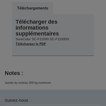
Téléchargements
Télécharger des
informations
supplémentaires
SureColor SC-F11000 SC-F11000H
Télécharger le PDF
Notes :
1poids du rouleau 300 kg maximum.
Suivez-nous