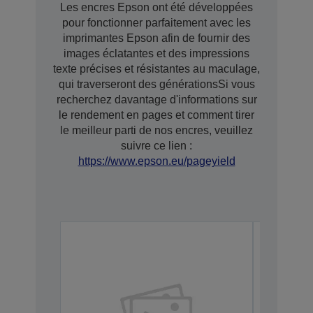
Les encres Epson ont été développées
pour fonctionner parfaitement avec les
imprimantes Epson afin de fournir des
images éclatantes et des impressions
texte précises et résistantes au maculage,
qui traverseront des générationsSi vous
recherchez davantage d'informations sur
le rendement en pages et comment tirer
le meilleur parti de nos encres, veuillez
suivre ce lien :
https://www.epson.eu/pageyield