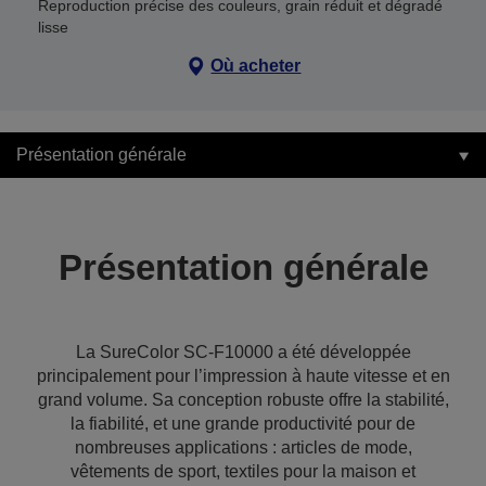
Reproduction précise des couleurs, grain réduit et dégradé
lisse
Où acheter
Présentation générale
Présentation générale
La SureColor SC-F10000 a été développée
principalement pour l’impression à haute vitesse et en
grand volume. Sa conception robuste offre la stabilité,
la fiabilité, et une grande productivité pour de
nombreuses applications : articles de mode,
vêtements de sport, textiles pour la maison et