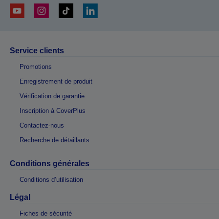
Service clients
Promotions
Enregistrement de produit
Vérification de garantie
Inscription à CoverPlus
Contactez-nous
Recherche de détaillants
Conditions générales
Conditions d’utilisation
Légal
Fiches de sécurité