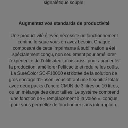
signalétique souple.
Augmentez vos standards de productivité
Une productivité élevée nécessite un fonctionnement
continu lorsque vous en avez besoin. Chaque
composant de cette imprimante à sublimation a été
spécialement conçu, non seulement pour améliorer
l’expérience de l’utilisateur, mais aussi pour augmenter
la production, améliorer l’efficacité et réduire les coûts.
La SureColor SC-F10000 est dotée de la solution de
gros encrage d’Epson, vous offrant une flexibilité totale
avec deux packs d’encre CMJN de 3 litres ou 10 litres,
ou un mélange des deux tailles. Le système comprend
une fonction de « remplacement à la volée », conçue
pour vous permettre de fonctionner sans interruption.