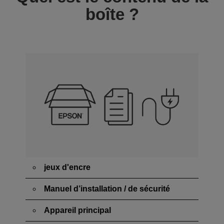
boîte ?
jeux d'encre
Manuel d’installation / de sécurité
Appareil principal