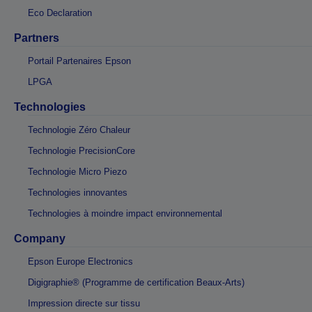
Eco Declaration
Partners
Portail Partenaires Epson
LPGA
Technologies
Technologie Zéro Chaleur
Technologie PrecisionCore
Technologie Micro Piezo
Technologies innovantes
Technologies à moindre impact environnemental
Company
Epson Europe Electronics
Digigraphie® (Programme de certification Beaux-Arts)
Impression directe sur tissu