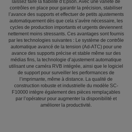
laissez faire la fiabilité d’Epson. Avec une variété de
contrôles en place pour garantir la précision, stabiliser
l’avance des supports et effectuer de petits ajustements
automatiquement dès que cela s’avère nécessaire, les
cycles de production importants et urgents deviennent
nettement moins stressants. Ces avantages sont fournis
par les technologies suivantes : Le système de contrôle
automatique avancé de la tension (Ad-ATC) pour une
avance des supports précise et stable même sur des
médias fins, la technologie d’ajustement automatique
utilisant une caméra RVB intégrée, ainsi que le logiciel
de support pour surveiller les performances de
l’imprimante, même à distance. La qualité de
construction robuste et industrielle du modèle SC-
F10000 intègre également des pièces remplaçables
par l’opérateur pour augmenter la disponibilité et
améliorer la productivité.