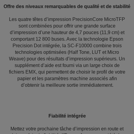
Offre des niveaux remarquables de qualité et de stabilité
Les quatre têtes d’impression PrecisionCore MicroTFP
sont combinées pour offrir une grande surface
d’impression d’une hauteur de 4,7 pouces (11,9 cm) et
comportant 12 800 buses. Avec la technologie Epson
Precision Dot intégrée, la SC-F10000 combine trois
technologies optimisées (Half Tone, LUT et Micro
Weave) pour des résultats d’impression supérieurs. Un
supplément d’aide est fourni via un large choix de
fichiers EMX, qui permettent de choisir le profil de votre
papier et les paramètres machine associés afin
d’obtenir la meilleure sortie immédiatement.
Fiabilité intégrée
Mettez votre prochaine tâche d’impression en route et