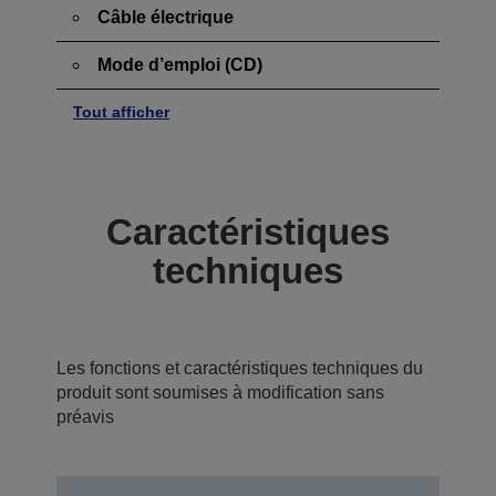
Câble électrique
Mode d’emploi (CD)
Tout afficher
Caractéristiques
techniques
Les fonctions et caractéristiques techniques du
produit sont soumises à modification sans
préavis