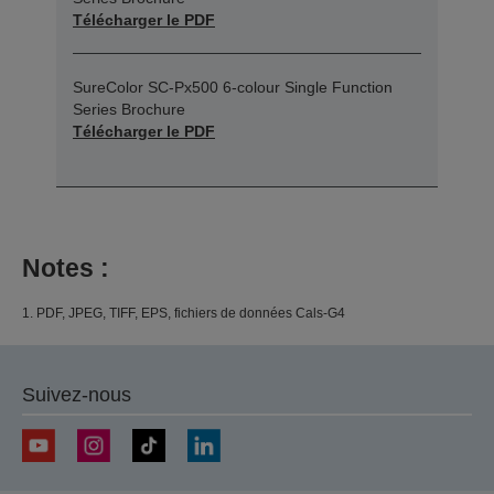
Télécharger le PDF
SureColor SC-Px500 6-colour Single Function
Series Brochure
Télécharger le PDF
Notes :
1. PDF, JPEG, TIFF, EPS, fichiers de données Cals-G4
Suivez-nous