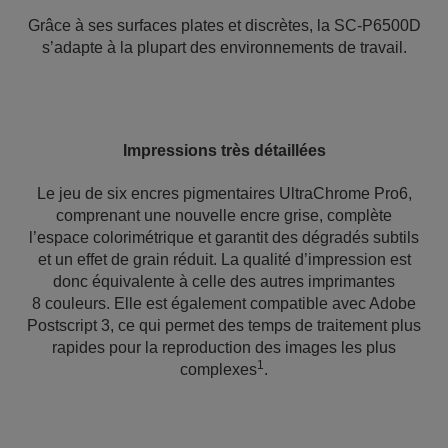
Grâce à ses surfaces plates et discrètes, la SC-P6500D
s’adapte à la plupart des environnements de travail.
Impressions très détaillées
Le jeu de six encres pigmentaires UltraChrome Pro6,
comprenant une nouvelle encre grise, complète
l’espace colorimétrique et garantit des dégradés subtils
et un effet de grain réduit. La qualité d’impression est
donc équivalente à celle des autres imprimantes
8 couleurs. Elle est également compatible avec Adobe
Postscript 3, ce qui permet des temps de traitement plus
rapides pour la reproduction des images les plus
1
complexes
.