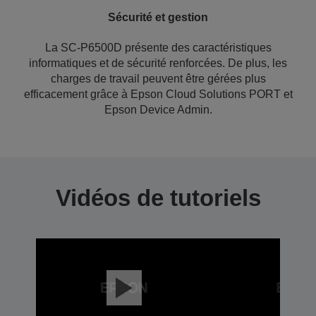
Sécurité et gestion
La SC-P6500D présente des caractéristiques
informatiques et de sécurité renforcées. De plus, les
charges de travail peuvent être gérées plus
efficacement grâce à Epson Cloud Solutions PORT et
Epson Device Admin.
Vidéos de tutoriels