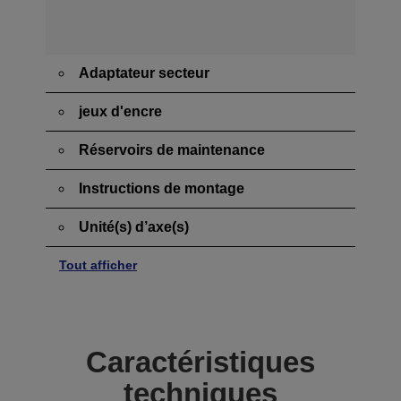
Adaptateur secteur
jeux d'encre
Réservoirs de maintenance
Instructions de montage
Unité(s) d’axe(s)
Tout afficher
Caractéristiques
techniques