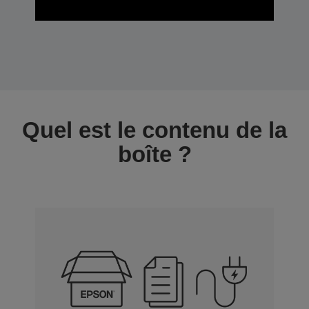
Quel est le contenu de la
boîte ?