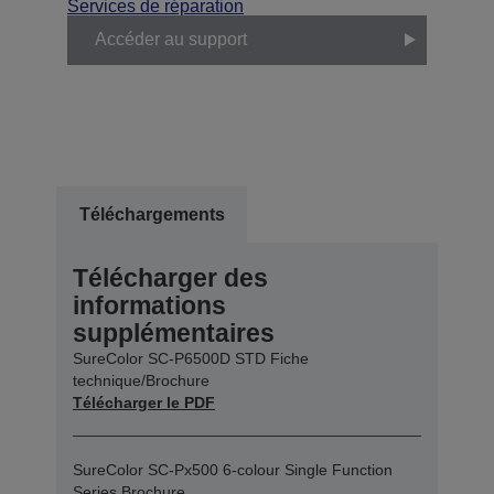
Services de réparation
Accéder au support
Téléchargements
Télécharger des
informations
supplémentaires
SureColor SC-P6500D STD Fiche
technique/Brochure
Télécharger le PDF
SureColor SC-Px500 6-colour Single Function
Series Brochure