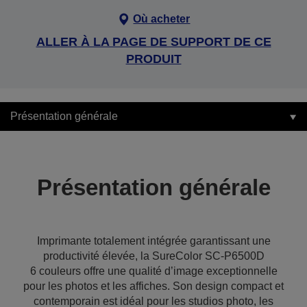
Où acheter
ALLER À LA PAGE DE SUPPORT DE CE
PRODUIT
Présentation générale
Présentation générale
Imprimante totalement intégrée garantissant une
productivité élevée, la SureColor SC-P6500D
6 couleurs offre une qualité d’image exceptionnelle
pour les photos et les affiches. Son design compact et
contemporain est idéal pour les studios photo, les