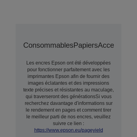
Consommables
Papiers
Accessoires
Les encres Epson ont été développées
pour fonctionner parfaitement avec les
imprimantes Epson afin de fournir des
images éclatantes et des impressions
texte précises et résistantes au maculage,
qui traverseront des générationsSi vous
recherchez davantage d'informations sur
le rendement en pages et comment tirer
le meilleur parti de nos encres, veuillez
suivre ce lien :
https://www.epson.eu/pageyield