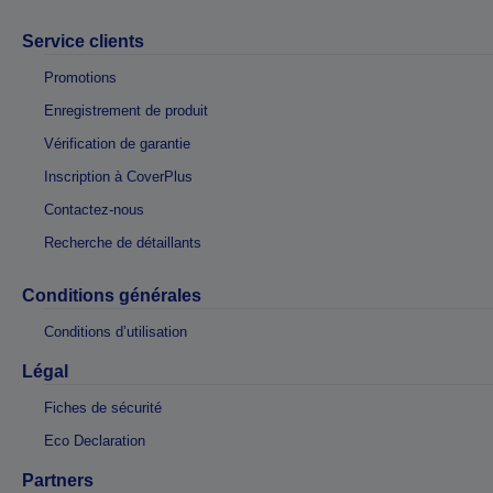
Service clients
Promotions
Enregistrement de produit
Vérification de garantie
Inscription à CoverPlus
Contactez-nous
Recherche de détaillants
Conditions générales
Conditions d’utilisation
Légal
Fiches de sécurité
Eco Declaration
Partners