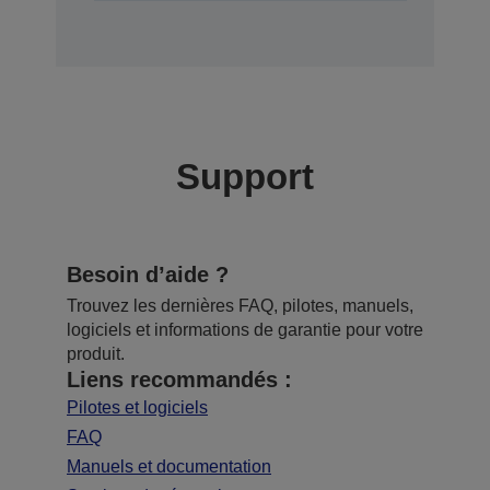
Support
Besoin d’aide ?
Trouvez les dernières FAQ, pilotes, manuels,
logiciels et informations de garantie pour votre
produit.
Liens recommandés :
Pilotes et logiciels
FAQ
Manuels et documentation