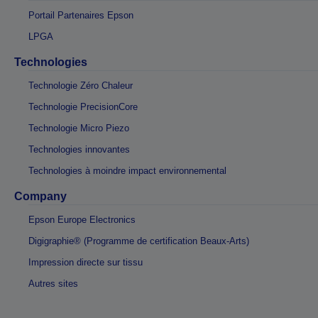
Portail Partenaires Epson
LPGA
Technologies
Technologie Zéro Chaleur
Technologie PrecisionCore
Technologie Micro Piezo
Technologies innovantes
Technologies à moindre impact environnemental
Company
Epson Europe Electronics
Digigraphie® (Programme de certification Beaux-Arts)
Impression directe sur tissu
Autres sites