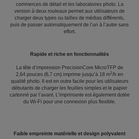
commerces de détail et les laboratoires photo. La
version à deux rouleaux permet aux utilisateurs de
charger deux types ou tailles de médias différents,
puis de passer automatiquement de l’un à l’autre sans
effort.
Rapide et riche en fonctionnalités
La tête d’impression PrecisionCore MicroTFP de
2
2,64 pouces (6,7 cm) imprime jusqu’à 18 m
/h en
qualité photo. Il est en outre facile pour les utilisateurs
débutants de charger les feuilles simples et le papier
cartonné par l’avant. L’imprimante est également dotée
du Wi-Fi pour une connexion plus flexible.
Faible empreinte matérielle et design polyvalent