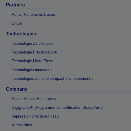
Partners
Portail Partenaires Epson
LPGA
Technologies
Technologie Zéro Chaleur
Technologie PrecisionCore
Technologie Micro Piezo
Technologies innovantes
Technologies à moindre impact environnemental
Company
Epson Europe Electronics
Digigraphie® (Programme de certification Beaux-Arts)
Impression directe sur tissu
Autres sites