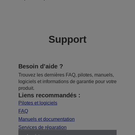
Support
Besoin d’aide ?
Trouvez les dernières FAQ, pilotes, manuels,
logiciels et informations de garantie pour votre
produit.
Liens recommandés :
Pilotes et logiciels
FAQ
Manuels et documentation
Services de réparation