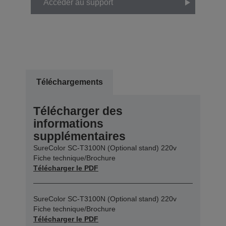
Accéder au support
Téléchargements
Télécharger des
informations
supplémentaires
SureColor SC-T3100N (Optional stand) 220v
Fiche technique/Brochure
Télécharger le PDF
SureColor SC-T3100N (Optional stand) 220v
Fiche technique/Brochure
Télécharger le PDF