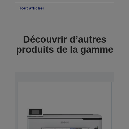
Tout afficher
Découvrir d’autres
produits de la gamme