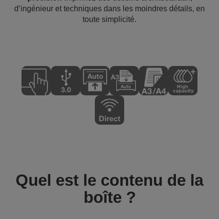
d’ingénieur et techniques dans les moindres détails, en
toute simplicité.
Quel est le contenu de la
boîte ?