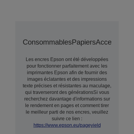
Consommables
Papiers
Accessoires
Les encres Epson ont été développées
pour fonctionner parfaitement avec les
imprimantes Epson afin de fournir des
images éclatantes et des impressions
texte précises et résistantes au maculage,
qui traverseront des générationsSi vous
recherchez davantage d'informations sur
le rendement en pages et comment tirer
le meilleur parti de nos encres, veuillez
suivre ce lien :
https://www.epson.eu/pageyield