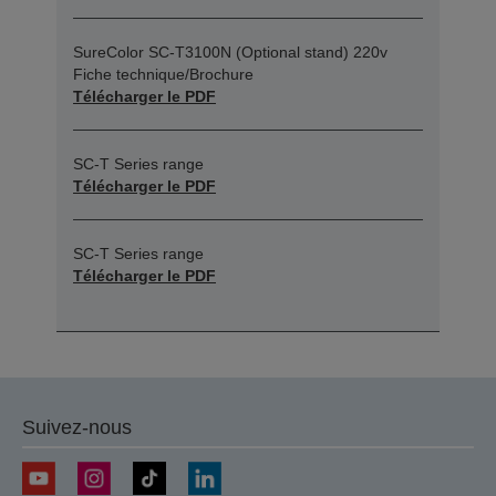
SureColor SC-T3100N (Optional stand) 220v
Fiche technique/Brochure
Télécharger le PDF
SC-T Series range
Télécharger le PDF
SC-T Series range
Télécharger le PDF
Suivez-nous