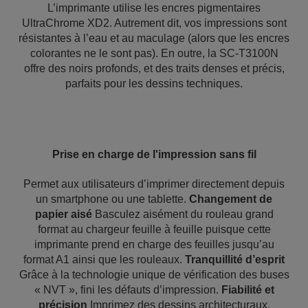
L’imprimante utilise les encres pigmentaires
UltraChrome XD2. Autrement dit, vos impressions sont
résistantes à l’eau et au maculage (alors que les encres
colorantes ne le sont pas). En outre, la SC-T3100N
offre des noirs profonds, et des traits denses et précis,
parfaits pour les dessins techniques.
Prise en charge de l'impression sans fil
Permet aux utilisateurs d’imprimer directement depuis
un smartphone ou une tablette.
Changement de
papier aisé
Basculez aisément du rouleau grand
format au chargeur feuille à feuille puisque cette
imprimante prend en charge des feuilles jusqu’au
format A1 ainsi que les rouleaux.
Tranquillité d’esprit
Grâce à la technologie unique de vérification des buses
« NVT », fini les défauts d’impression.
Fiabilité et
précision
Imprimez des dessins architecturaux,