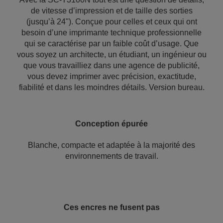
de vitesse d’impression et de taille des sorties
(jusqu’à 24"). Conçue pour celles et ceux qui ont
besoin d’une imprimante technique professionnelle
qui se caractérise par un faible coût d’usage. Que
vous soyez un architecte, un étudiant, un ingénieur ou
que vous travailliez dans une agence de publicité,
vous devez imprimer avec précision, exactitude,
fiabilité et dans les moindres détails. Version bureau.
Conception épurée
Blanche, compacte et adaptée à la majorité des
environnements de travail.
Ces encres ne fusent pas