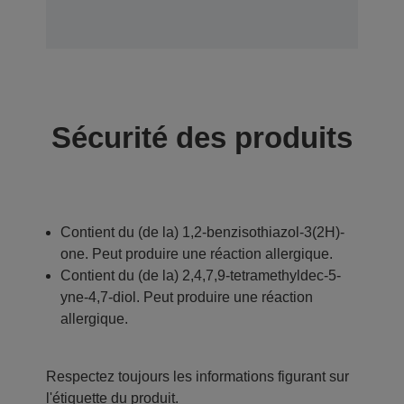
Sécurité des produits
Contient du (de la) 1,2-benzisothiazol-3(2H)-
one. Peut produire une réaction allergique.
Contient du (de la) 2,4,7,9-tetramethyldec-5-
yne-4,7-diol. Peut produire une réaction
allergique.
Respectez toujours les informations figurant sur
l'étiquette du produit.