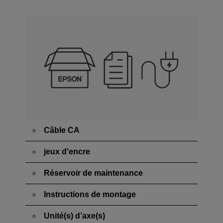
Câble CA
jeux d'encre
Réservoir de maintenance
Instructions de montage
Unité(s) d’axe(s)