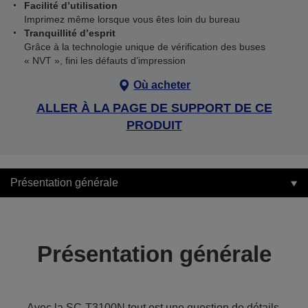
Facilité d’utilisation
Imprimez même lorsque vous êtes loin du bureau
Tranquillité d’esprit
Grâce à la technologie unique de vérification des buses
« NVT », fini les défauts d’impression
Où acheter
ALLER À LA PAGE DE SUPPORT DE CE
PRODUIT
Présentation générale
Présentation générale
Avec la SC-T3100N tout est une question de détails,