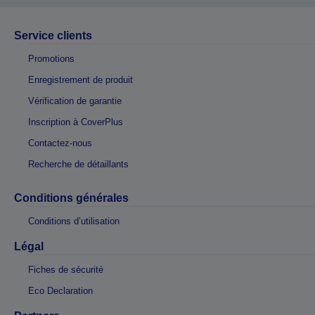
Service clients
Promotions
Enregistrement de produit
Vérification de garantie
Inscription à CoverPlus
Contactez-nous
Recherche de détaillants
Conditions générales
Conditions d’utilisation
Légal
Fiches de sécurité
Eco Declaration