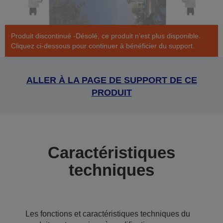
Produit discontinué -Désolé, ce produit n’est plus disponible.
Cliquez ci-dessous pour continuer à bénéficier du support.
ALLER À LA PAGE DE SUPPORT DE CE
PRODUIT
Caractéristiques
techniques
Les fonctions et caractéristiques techniques du