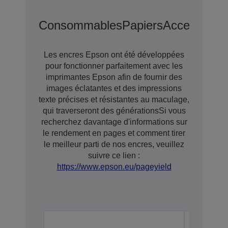
Consommables
Papiers
Accessoires
Les encres Epson ont été développées
pour fonctionner parfaitement avec les
imprimantes Epson afin de fournir des
images éclatantes et des impressions
texte précises et résistantes au maculage,
qui traverseront des générationsSi vous
recherchez davantage d'informations sur
le rendement en pages et comment tirer
le meilleur parti de nos encres, veuillez
suivre ce lien :
https://www.epson.eu/pageyield