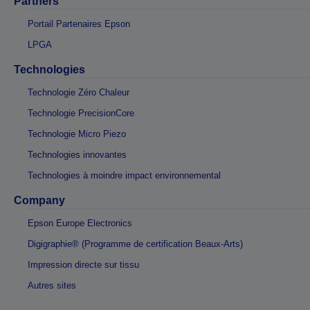
Partners
Portail Partenaires Epson
LPGA
Technologies
Technologie Zéro Chaleur
Technologie PrecisionCore
Technologie Micro Piezo
Technologies innovantes
Technologies à moindre impact environnemental
Company
Epson Europe Electronics
Digigraphie® (Programme de certification Beaux-Arts)
Impression directe sur tissu
Autres sites