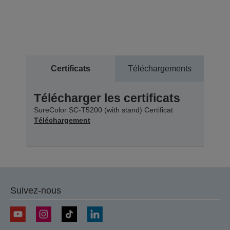
Certificats
Téléchargements
Télécharger les certificats
SureColor SC-T5200 (with stand) Certificat
Téléchargement
Suivez-nous