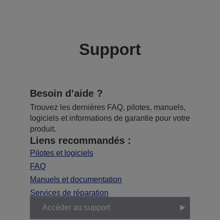
Support
Besoin d’aide ?
Trouvez les dernières FAQ, pilotes, manuels,
logiciels et informations de garantie pour votre
produit.
Liens recommandés :
Pilotes et logiciels
FAQ
Manuels et documentation
Services de réparation
Accéder au support