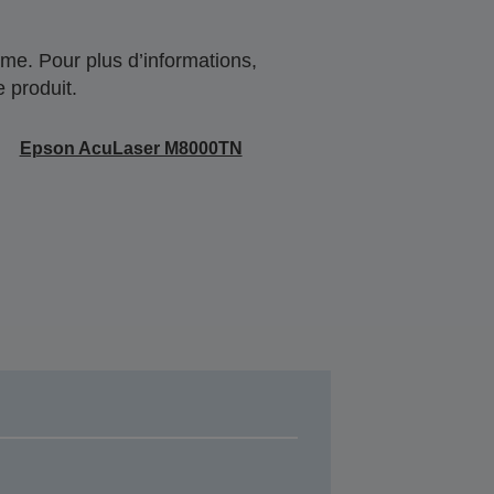
me. Pour plus d’informations,
 produit.
Epson AcuLaser M8000TN