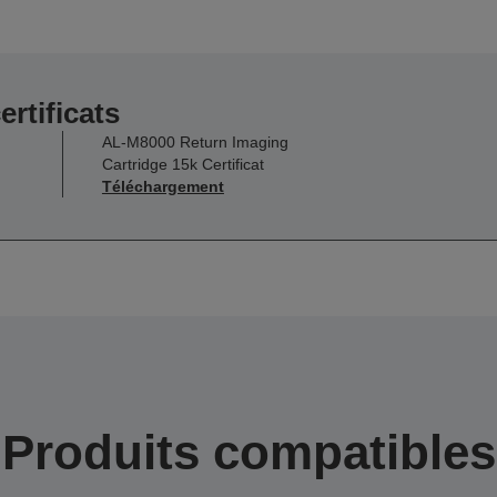
ertificats
AL-M8000 Return Imaging
Cartridge 15k Certificat
Téléchargement
Produits compatibles