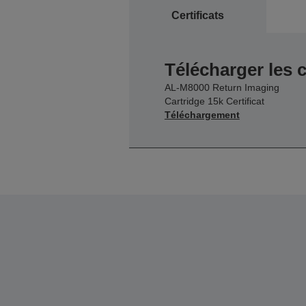
Certificats
Télécharger les c
AL-M8000 Return Imaging
Cartridge 15k Certificat
Téléchargement