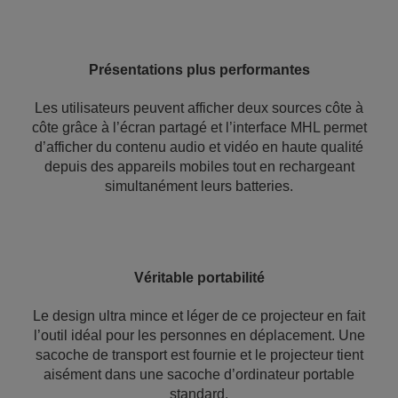
Présentations plus performantes
Les utilisateurs peuvent afficher deux sources côte à
côte grâce à l’écran partagé et l’interface MHL permet
d’afficher du contenu audio et vidéo en haute qualité
depuis des appareils mobiles tout en rechargeant
simultanément leurs batteries.
Véritable portabilité
Le design ultra mince et léger de ce projecteur en fait
l’outil idéal pour les personnes en déplacement. Une
sacoche de transport est fournie et le projecteur tient
aisément dans une sacoche d’ordinateur portable
standard.