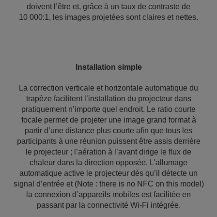
doivent l’être et, grâce à un taux de contraste de
10 000:1, les images projetées sont claires et nettes.
Installation simple
La correction verticale et horizontale automatique du
trapèze facilitent l’installation du projecteur dans
pratiquement n’importe quel endroit. Le ratio courte
focale permet de projeter une image grand format à
partir d’une distance plus courte afin que tous les
participants à une réunion puissent être assis derrière
le projecteur ; l’aération à l’avant dirige le flux de
chaleur dans la direction opposée. L’allumage
automatique active le projecteur dès qu’il détecte un
signal d’entrée et (Note : there is no NFC on this model)
la connexion d’appareils mobiles est facilitée en
passant par la connectivité Wi-Fi intégrée.