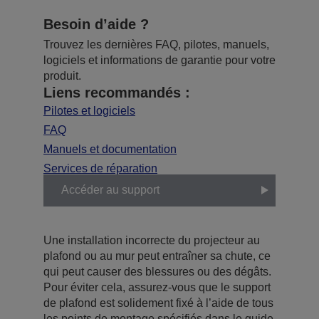
Besoin d’aide ?
Trouvez les dernières FAQ, pilotes, manuels,
logiciels et informations de garantie pour votre
produit.
Liens recommandés :
Pilotes et logiciels
FAQ
Manuels et documentation
Services de réparation
Accéder au support
Une installation incorrecte du projecteur au
plafond ou au mur peut entraîner sa chute, ce
qui peut causer des blessures ou des dégâts.
Pour éviter cela, assurez-vous que le support
de plafond est solidement fixé à l’aide de tous
les points de montage spécifiés dans le guide