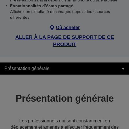
Présentation sans fil depuis un smartphone ou une tablette
Fonctionnalités d’écran partagé
Affichez en simultané des images depuis deux sources
différentes
Où acheter
ALLER À LA PAGE DE SUPPORT DE CE
PRODUIT
Présentation générale
Présentation générale
Les professionnels qui sont constamment en
déplacement et amenés à effectuer fréquemment des