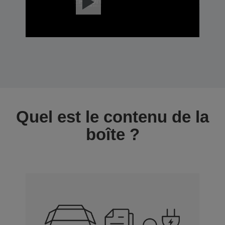
Quel est le contenu de la
boîte ?