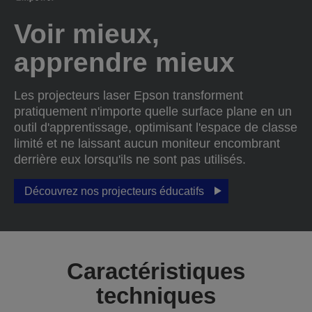
Voir mieux,
apprendre mieux
Les projecteurs laser Epson transforment
pratiquement n'importe quelle surface plane en un
outil d'apprentissage, optimisant l'espace de classe
limité et ne laissant aucun moniteur encombrant
derrière eux lorsqu'ils ne sont pas utilisés.
Découvrez nos projecteurs éducatifs
Caractéristiques
techniques