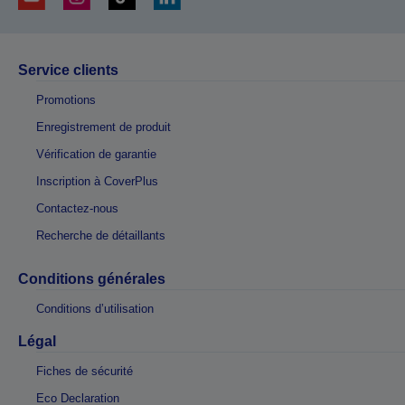
Service clients
Promotions
Enregistrement de produit
Vérification de garantie
Inscription à CoverPlus
Contactez-nous
Recherche de détaillants
Conditions générales
Conditions d’utilisation
Légal
Fiches de sécurité
Eco Declaration