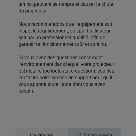
temps, peuvent se rompre et causer la chute
du projecteur.
Nous recommandons que l’équipement soit
inspecté régulièrement, soit par l’utilisateur,
soit par un professionnel qualifié, afin de
garantir un fonctionnement sûr et continu.
Si vous avez des questions concernant
l’environnement dans lequel votre projecteur
est installé (ou toute autre question), veuillez
contacter notre service de support pour qu’il
vous apporte toute l’aide dont vous avez
besoin.
Certificats
Téléchargements