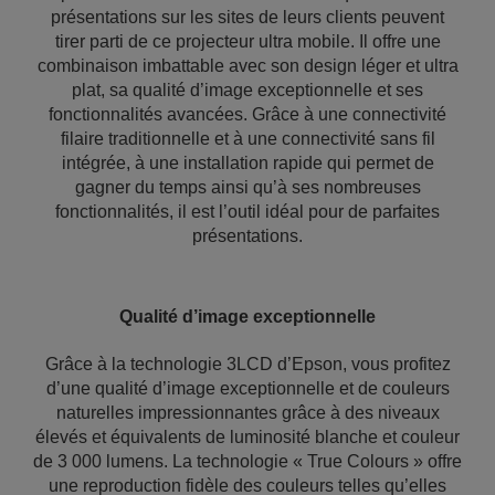
présentations sur les sites de leurs clients peuvent
tirer parti de ce projecteur ultra mobile. Il offre une
combinaison imbattable avec son design léger et ultra
plat, sa qualité d’image exceptionnelle et ses
fonctionnalités avancées. Grâce à une connectivité
filaire traditionnelle et à une connectivité sans fil
intégrée, à une installation rapide qui permet de
gagner du temps ainsi qu’à ses nombreuses
fonctionnalités, il est l’outil idéal pour de parfaites
présentations.
Qualité d’image exceptionnelle
Grâce à la technologie 3LCD d’Epson, vous profitez
d’une qualité d’image exceptionnelle et de couleurs
naturelles impressionnantes grâce à des niveaux
élevés et équivalents de luminosité blanche et couleur
de 3 000 lumens. La technologie « True Colours » offre
une reproduction fidèle des couleurs telles qu’elles