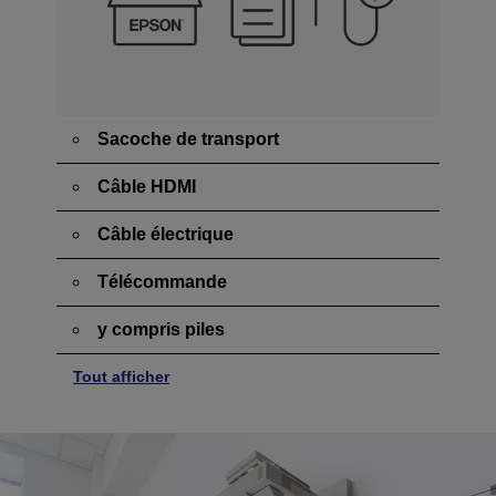
Sacoche de transport
Câble HDMI
Câble électrique
Télécommande
y compris piles
Tout afficher