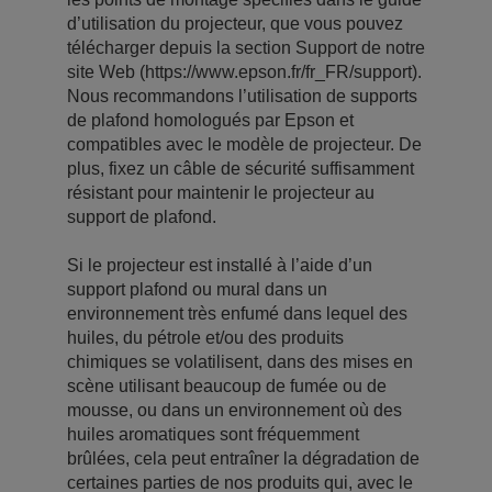
d’utilisation du projecteur, que vous pouvez
télécharger depuis la section Support de notre
site Web (https://www.epson.fr/fr_FR/support).
Nous recommandons l’utilisation de supports
de plafond homologués par Epson et
compatibles avec le modèle de projecteur. De
plus, fixez un câble de sécurité suffisamment
résistant pour maintenir le projecteur au
support de plafond.
Si le projecteur est installé à l’aide d’un
support plafond ou mural dans un
environnement très enfumé dans lequel des
huiles, du pétrole et/ou des produits
chimiques se volatilisent, dans des mises en
scène utilisant beaucoup de fumée ou de
mousse, ou dans un environnement où des
huiles aromatiques sont fréquemment
brûlées, cela peut entraîner la dégradation de
certaines parties de nos produits qui, avec le