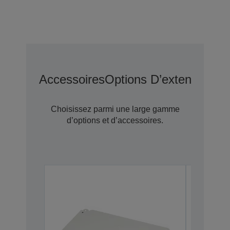
Accessoires
Options D’extension D
Choisissez parmi une large gamme
d’options et d’accessoires.