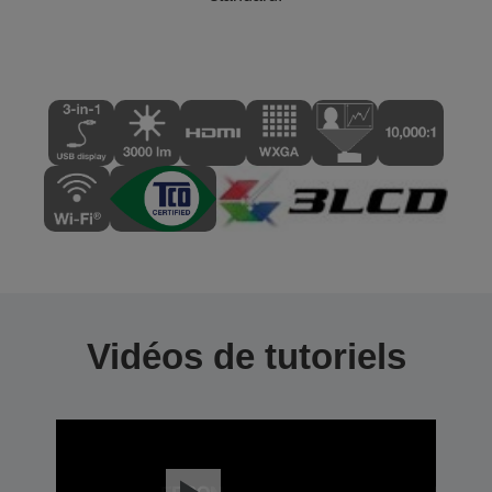
Vidéos de tutoriels