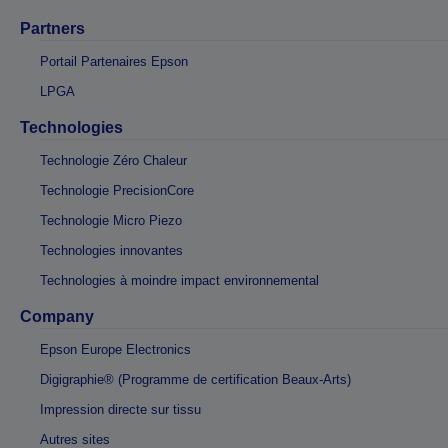
Partners
Portail Partenaires Epson
LPGA
Technologies
Technologie Zéro Chaleur
Technologie PrecisionCore
Technologie Micro Piezo
Technologies innovantes
Technologies à moindre impact environnemental
Company
Epson Europe Electronics
Digigraphie® (Programme de certification Beaux-Arts)
Impression directe sur tissu
Autres sites