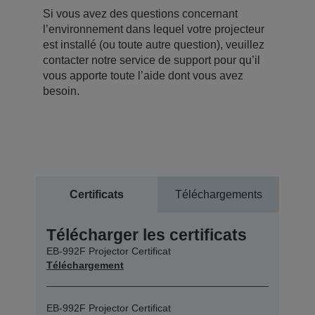
Si vous avez des questions concernant
l’environnement dans lequel votre projecteur
est installé (ou toute autre question), veuillez
contacter notre service de support pour qu’il
vous apporte toute l’aide dont vous avez
besoin.
Certificats
Téléchargements
Télécharger les certificats
EB-992F Projector Certificat
Téléchargement
EB-992F Projector Certificat