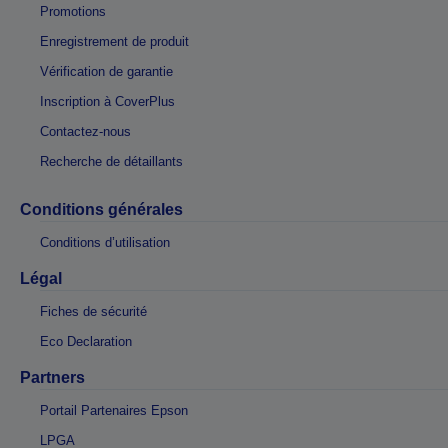
Promotions
Enregistrement de produit
Vérification de garantie
Inscription à CoverPlus
Contactez-nous
Recherche de détaillants
Conditions générales
Conditions d’utilisation
Légal
Fiches de sécurité
Eco Declaration
Partners
Portail Partenaires Epson
LPGA