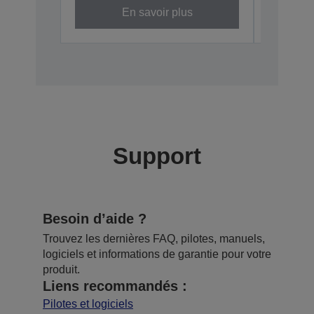
En savoir plus
Support
Besoin d’aide ?
Trouvez les dernières FAQ, pilotes, manuels,
logiciels et informations de garantie pour votre
produit.
Liens recommandés :
Pilotes et logiciels