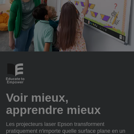
Voir mieux,
apprendre mieux
Les projecteurs laser Epson transforment
pratiquement n'importe quelle surface plane en un