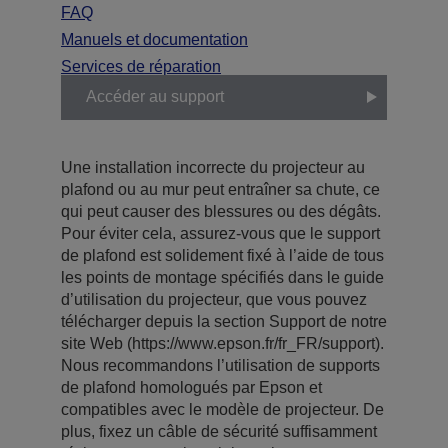
FAQ
Manuels et documentation
Services de réparation
Accéder au support
Une installation incorrecte du projecteur au
plafond ou au mur peut entraîner sa chute, ce
qui peut causer des blessures ou des dégâts.
Pour éviter cela, assurez-vous que le support
de plafond est solidement fixé à l’aide de tous
les points de montage spécifiés dans le guide
d’utilisation du projecteur, que vous pouvez
télécharger depuis la section Support de notre
site Web (https://www.epson.fr/fr_FR/support).
Nous recommandons l’utilisation de supports
de plafond homologués par Epson et
compatibles avec le modèle de projecteur. De
plus, fixez un câble de sécurité suffisamment