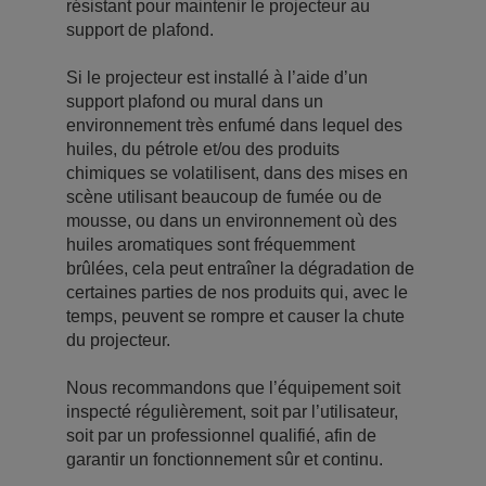
résistant pour maintenir le projecteur au
support de plafond.
Si le projecteur est installé à l’aide d’un
support plafond ou mural dans un
environnement très enfumé dans lequel des
huiles, du pétrole et/ou des produits
chimiques se volatilisent, dans des mises en
scène utilisant beaucoup de fumée ou de
mousse, ou dans un environnement où des
huiles aromatiques sont fréquemment
brûlées, cela peut entraîner la dégradation de
certaines parties de nos produits qui, avec le
temps, peuvent se rompre et causer la chute
du projecteur.
Nous recommandons que l’équipement soit
inspecté régulièrement, soit par l’utilisateur,
soit par un professionnel qualifié, afin de
garantir un fonctionnement sûr et continu.