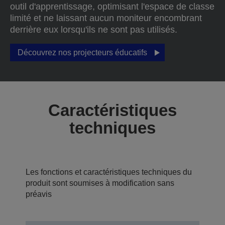
outil d'apprentissage, optimisant l'espace de classe
limité et ne laissant aucun moniteur encombrant
derrière eux lorsqu'ils ne sont pas utilisés.
Découvrez nos projecteurs éducatifs
Caractéristiques
techniques
Les fonctions et caractéristiques techniques du
produit sont soumises à modification sans
préavis