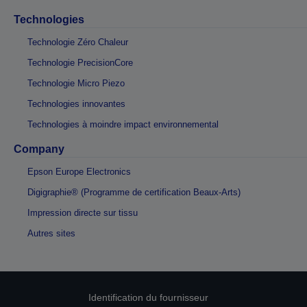
Technologies
Technologie Zéro Chaleur
Technologie PrecisionCore
Technologie Micro Piezo
Technologies innovantes
Technologies à moindre impact environnemental
Company
Epson Europe Electronics
Digigraphie® (Programme de certification Beaux-Arts)
Impression directe sur tissu
Autres sites
Identification du fournisseur