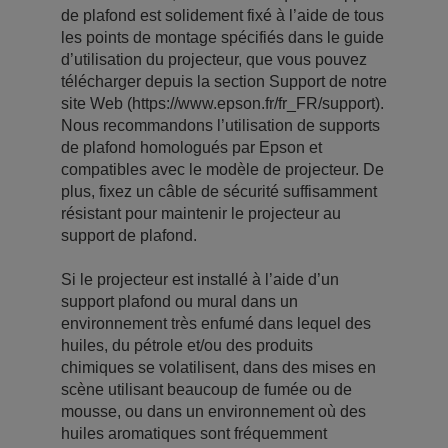
de plafond est solidement fixé à l’aide de tous
les points de montage spécifiés dans le guide
d’utilisation du projecteur, que vous pouvez
télécharger depuis la section Support de notre
site Web (https://www.epson.fr/fr_FR/support).
Nous recommandons l’utilisation de supports
de plafond homologués par Epson et
compatibles avec le modèle de projecteur. De
plus, fixez un câble de sécurité suffisamment
résistant pour maintenir le projecteur au
support de plafond.
Si le projecteur est installé à l’aide d’un
support plafond ou mural dans un
environnement très enfumé dans lequel des
huiles, du pétrole et/ou des produits
chimiques se volatilisent, dans des mises en
scène utilisant beaucoup de fumée ou de
mousse, ou dans un environnement où des
huiles aromatiques sont fréquemment