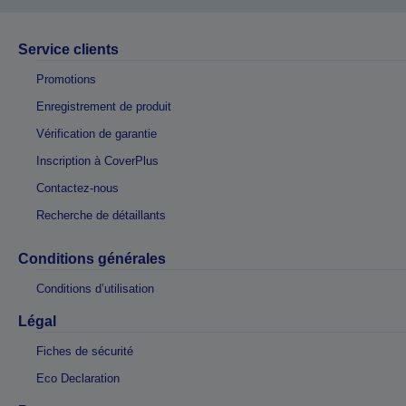
Service clients
Promotions
Enregistrement de produit
Vérification de garantie
Inscription à CoverPlus
Contactez-nous
Recherche de détaillants
Conditions générales
Conditions d’utilisation
Légal
Fiches de sécurité
Eco Declaration