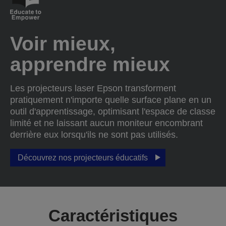
Voir mieux,
apprendre mieux
Les projecteurs laser Epson transforment
pratiquement n'importe quelle surface plane en un
outil d'apprentissage, optimisant l'espace de classe
limité et ne laissant aucun moniteur encombrant
derrière eux lorsqu'ils ne sont pas utilisés.
Découvrez nos projecteurs éducatifs
Caractéristiques