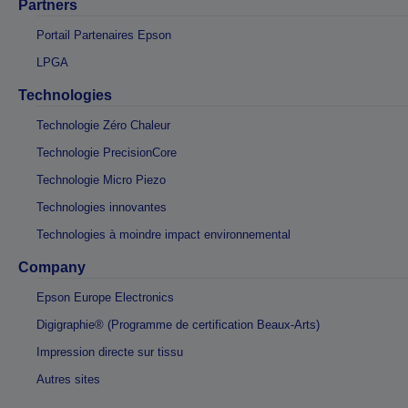
Partners
Portail Partenaires Epson
LPGA
Technologies
Technologie Zéro Chaleur
Technologie PrecisionCore
Technologie Micro Piezo
Technologies innovantes
Technologies à moindre impact environnemental
Company
Epson Europe Electronics
Digigraphie® (Programme de certification Beaux-Arts)
Impression directe sur tissu
Autres sites