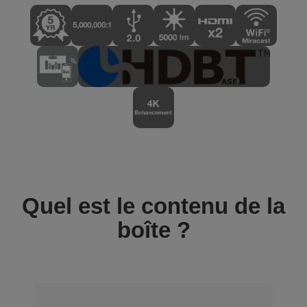
Quel est le contenu de la
boîte ?