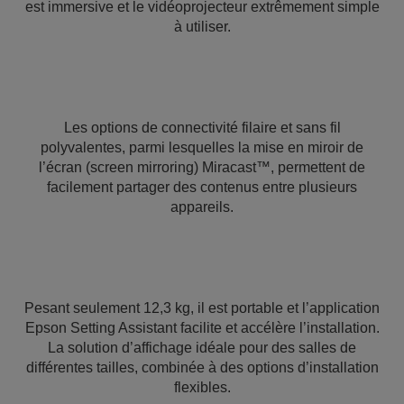
est immersive et le vidéoprojecteur extrêmement simple
à utiliser.
Les options de connectivité filaire et sans fil
polyvalentes, parmi lesquelles la mise en miroir de
l’écran (screen mirroring) Miracast™, permettent de
facilement partager des contenus entre plusieurs
appareils.
Pesant seulement 12,3 kg, il est portable et l’application
Epson Setting Assistant facilite et accélère l’installation.
La solution d’affichage idéale pour des salles de
différentes tailles, combinée à des options d’installation
flexibles.