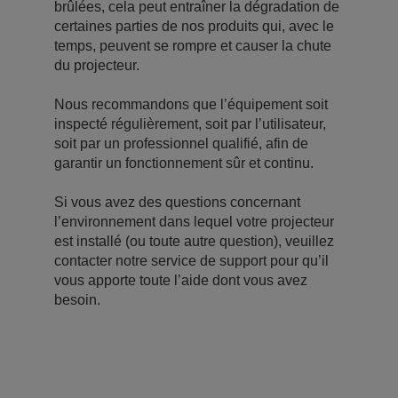
brûlées, cela peut entraîner la dégradation de
certaines parties de nos produits qui, avec le
temps, peuvent se rompre et causer la chute
du projecteur.
Nous recommandons que l’équipement soit
inspecté régulièrement, soit par l’utilisateur,
soit par un professionnel qualifié, afin de
garantir un fonctionnement sûr et continu.
Si vous avez des questions concernant
l’environnement dans lequel votre projecteur
est installé (ou toute autre question), veuillez
contacter notre service de support pour qu’il
vous apporte toute l’aide dont vous avez
besoin.