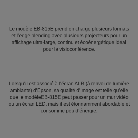
Le modèle EB-815E prend en charge plusieurs formats
et l’edge blending avec plusieurs projecteurs pour un
affichage ultra-large, continu et écoénergétique idéal
pour la visioconférence.
Lorsqu’il est associé à l’écran ALR (à renvoi de lumière
ambiante) d’Epson, sa qualité d’image est telle qu’elle
que le modèleEB-815E peut passer pour un mur vidéo
ou un écran LED, mais il est étonnamment abordable et
consomme peu d’énergie.