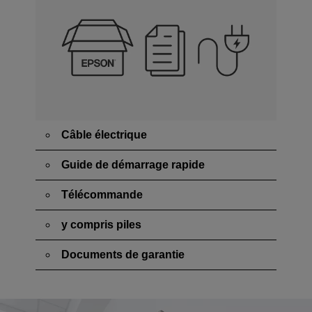
Câble électrique
Guide de démarrage rapide
Télécommande
y compris piles
Documents de garantie