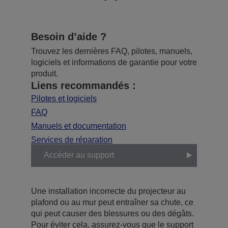
Besoin d’aide ?
Trouvez les dernières FAQ, pilotes, manuels,
logiciels et informations de garantie pour votre
produit.
Liens recommandés :
Pilotes et logiciels
FAQ
Manuels et documentation
Services de réparation
Accéder au support
Une installation incorrecte du projecteur au
plafond ou au mur peut entraîner sa chute, ce
qui peut causer des blessures ou des dégâts.
Pour éviter cela, assurez-vous que le support