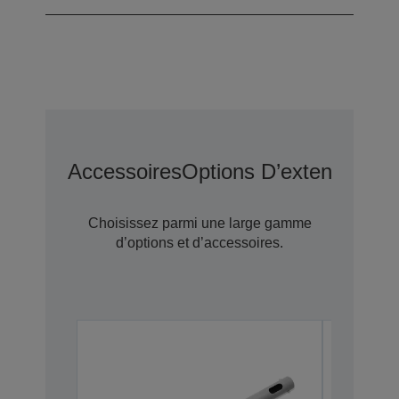
Accessoires
Options D’extension D
Choisissez parmi une large gamme
d’options et d’accessoires.