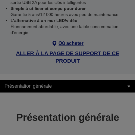
sortie USB 2A pour les clés intelligentes
Simple à utiliser et conçu pour durer
Garantie 5 ans/12 000 heures avec peu de maintenance
L’alternative à un mur LED/vidéo
Étonnamment abordable, avec une faible consommation
d’énergie
Où acheter
ALLER À LA PAGE DE SUPPORT DE CE
PRODUIT
Présentation générale
Présentation générale