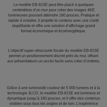
Le modèle EB-815E peut être placé à quelques
centimètres d’un mur pour créer des images 4KE
lumineuses pouvant atteindre 160 pouces. Pratique et
rapide à installer, il projette le contenu avec une clarté
stupéfiante et offre une solution d’affichage grand
format économique et écoénergétique.
L’objectif super ultracourte focale du modèle EB-815E
permet un positionnement discret près du mur, offrant
aux présentateurs un accès facile sans créer d’ombres.
Grâce à une luminosité couleur de 5 000 lumens et à la
technologie 3LCD, le modèle EB-815E est lumineux et
dynamique jusqu’à 160 pouces, et il offre des contenus
visibles sous tous les angles et de loin. L’expérience