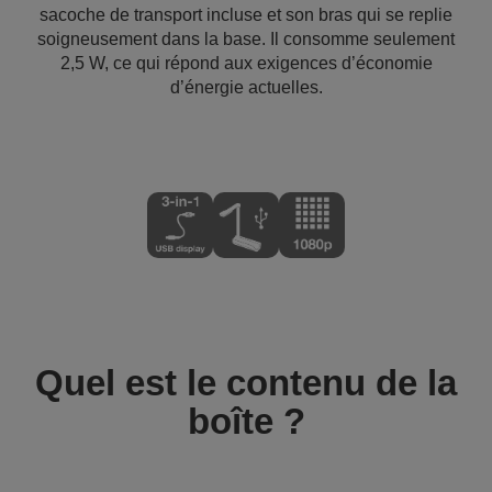
sacoche de transport incluse et son bras qui se replie
soigneusement dans la base. Il consomme seulement
2,5 W, ce qui répond aux exigences d’économie
d’énergie actuelles.
Quel est le contenu de la
boîte ?