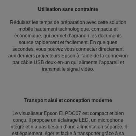
Utilisation sans contrainte
Réduisez les temps de préparation avec cette solution
mobile hautement technologique, compacte et
économique, qui permet d’agrandir les documents
source rapidement et facilement. En quelques
secondes, vous pouvez vous connecter directement
aux derniers projecteurs Epson à l’aide de la connexion
par câble USB deux-en-un qui alimente l’appareil et
transmet le signal vidéo.
Transport aisé et conception moderne
Le visualiseur Epson ELPDC07 est compact et bien
conçu. Il propose un éclairage LED, un microphone
intégré et n’a pas besoin d’une alimentation séparée. Il
est également léger et facile à transporter grâce à sa