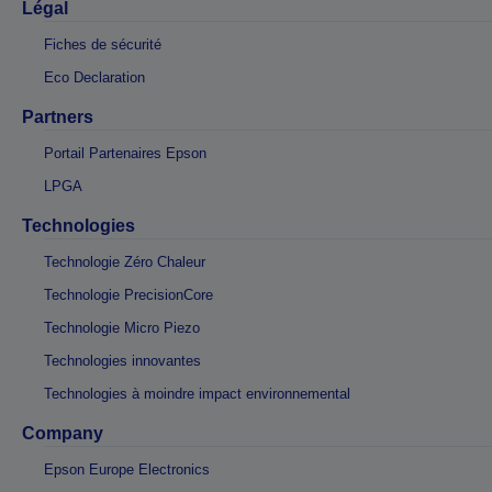
Légal
Fiches de sécurité
Eco Declaration
Partners
Portail Partenaires Epson
LPGA
Technologies
Technologie Zéro Chaleur
Technologie PrecisionCore
Technologie Micro Piezo
Technologies innovantes
Technologies à moindre impact environnemental
Company
Epson Europe Electronics