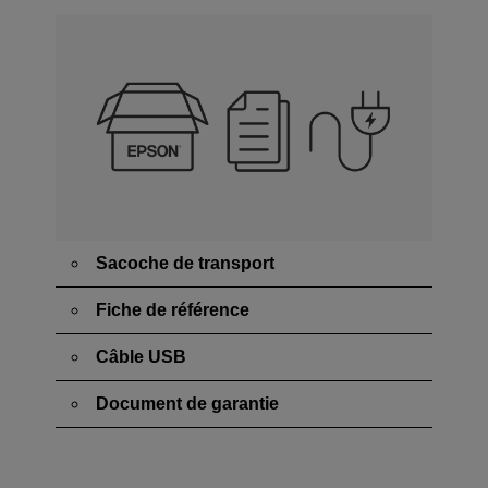
Sacoche de transport
Fiche de référence
Câble USB
Document de garantie