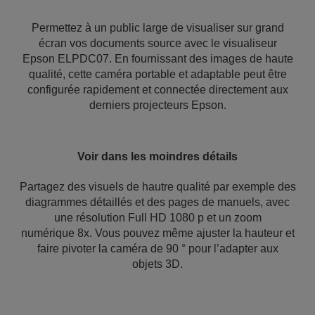
Permettez à un public large de visualiser sur grand
écran vos documents source avec le visualiseur
Epson ELPDC07. En fournissant des images de haute
qualité, cette caméra portable et adaptable peut être
configurée rapidement et connectée directement aux
derniers projecteurs Epson.
Voir dans les moindres détails
Partagez des visuels de hautre qualité par exemple des
diagrammes détaillés et des pages de manuels, avec
une résolution Full HD 1080 p et un zoom
numérique 8x. Vous pouvez même ajuster la hauteur et
faire pivoter la caméra de 90 ° pour l’adapter aux
objets 3D.