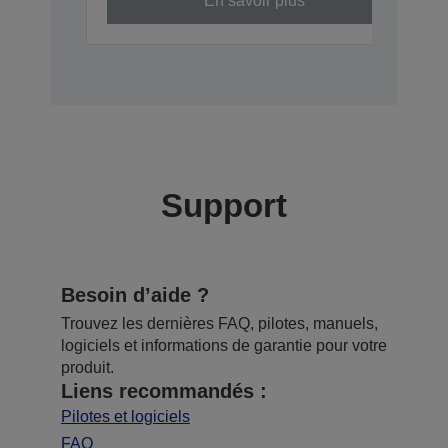
En savoir plus
Support
Besoin d’aide ?
Trouvez les dernières FAQ, pilotes, manuels,
logiciels et informations de garantie pour votre
produit.
Liens recommandés :
Pilotes et logiciels
FAQ