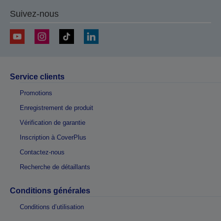
Suivez-nous
Service clients
Promotions
Enregistrement de produit
Vérification de garantie
Inscription à CoverPlus
Contactez-nous
Recherche de détaillants
Conditions générales
Conditions d’utilisation