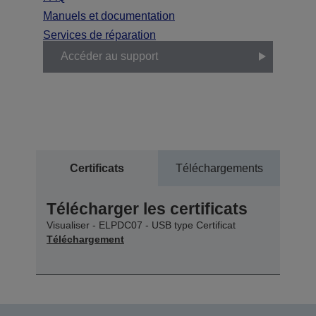
Manuels et documentation
Services de réparation
Accéder au support
Certificats
Téléchargements
Télécharger les certificats
Visualiser - ELPDC07 - USB type Certificat
Téléchargement