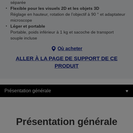
séparée
Flexible pour les visuels 2D et les objets 3D
Réglage en hauteur, rotation de l’objectif à 90 ° et adaptateur
microscope
Léger et portable
Portable, poids inférieur à 1 kg et sacoche de transport
souple incluse
Où acheter
ALLER À LA PAGE DE SUPPORT DE CE
PRODUIT
Présentation générale
Présentation générale