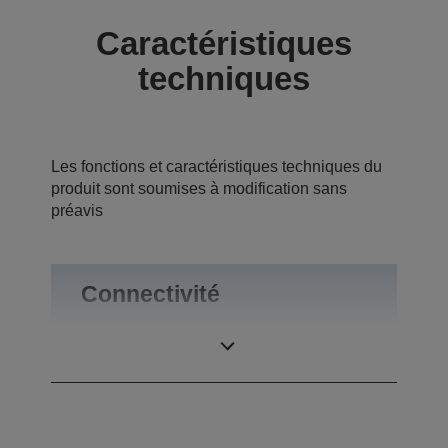
Caractéristiques
techniques
Les fonctions et caractéristiques techniques du
produit sont soumises à modification sans
préavis
Connectivité
Connexions
USB 2.0