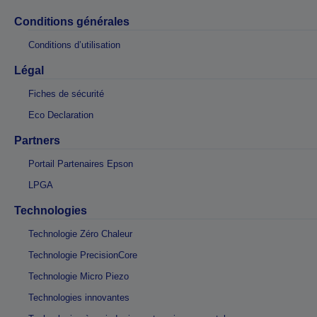
Conditions générales
Conditions d’utilisation
Légal
Fiches de sécurité
Eco Declaration
Partners
Portail Partenaires Epson
LPGA
Technologies
Technologie Zéro Chaleur
Technologie PrecisionCore
Technologie Micro Piezo
Technologies innovantes