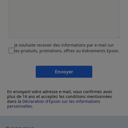
Je souhaite recevoir des informations par e-mail sur
les produits, promotions, offres ou événements Epson.
Envoyer
En envoyant votre adresse e-mail, vous confirmez avoir
plus de 16 ans et acceptez les conditions mentionnées
dans la
Déclaration d'Epson sur les informations
personnelles
.