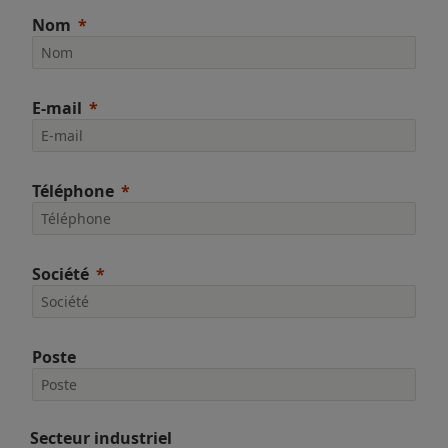
Nom
E-mail
Téléphone
Société
Poste
Secteur industriel