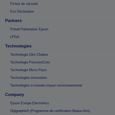
Fiches de sécurité
Eco Declaration
Partners
Portail Partenaires Epson
LPGA
Technologies
Technologie Zéro Chaleur
Technologie PrecisionCore
Technologie Micro Piezo
Technologies innovantes
Technologies à moindre impact environnemental
Company
Epson Europe Electronics
Digigraphie® (Programme de certification Beaux-Arts)