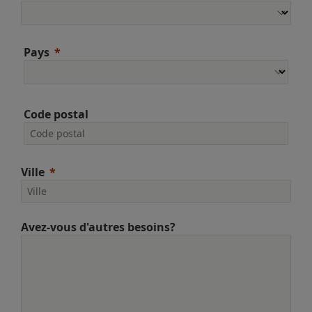
Pays
Code postal
Ville
Avez-vous d'autres besoins?