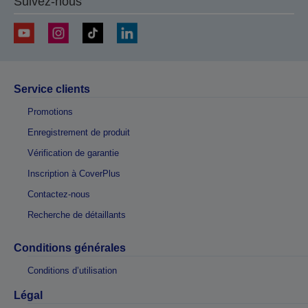
Suivez-nous
Service clients
Promotions
Enregistrement de produit
Vérification de garantie
Inscription à CoverPlus
Contactez-nous
Recherche de détaillants
Conditions générales
Conditions d’utilisation
Légal