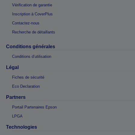
Vérification de garantie
Inscription à CoverPlus
Contactez-nous
Recherche de détaillants
Conditions générales
Conditions d’utilisation
Légal
Fiches de sécurité
Eco Declaration
Partners
Portail Partenaires Epson
LPGA
Technologies