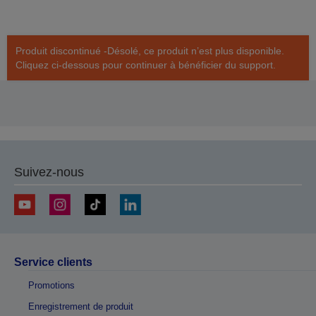
Produit discontinué -Désolé, ce produit n’est plus disponible.
Cliquez ci-dessous pour continuer à bénéficier du support.
Suivez-nous
Service clients
Promotions
Enregistrement de produit