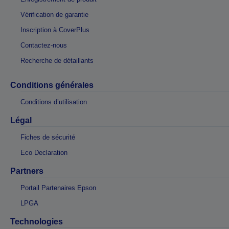
Vérification de garantie
Inscription à CoverPlus
Contactez-nous
Recherche de détaillants
Conditions générales
Conditions d’utilisation
Légal
Fiches de sécurité
Eco Declaration
Partners
Portail Partenaires Epson
LPGA
Technologies