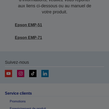
aux liens ci-dessous ou au manuel de
votre produit.
Epson EMP-51
Epson EMP-71
Suivez-nous
Service clients
Promotions
Enregistrement de produit