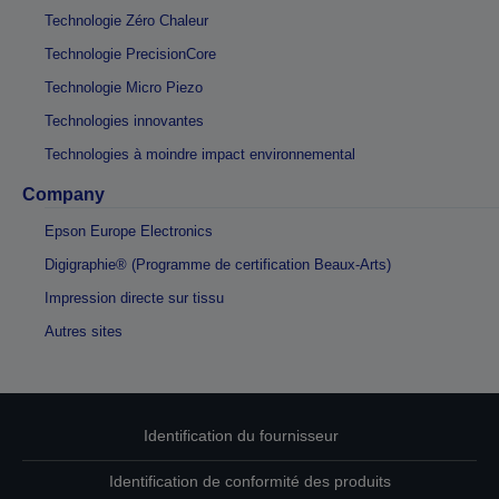
Technologie Zéro Chaleur
Technologie PrecisionCore
Technologie Micro Piezo
Technologies innovantes
Technologies à moindre impact environnemental
Company
Epson Europe Electronics
Digigraphie® (Programme de certification Beaux-Arts)
Impression directe sur tissu
Autres sites
Identification du fournisseur
Identification de conformité des produits