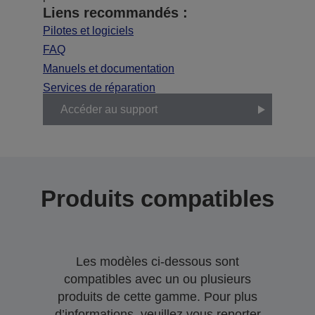
Liens recommandés :
Pilotes et logiciels
FAQ
Manuels et documentation
Services de réparation
Accéder au support
Produits compatibles
Les modèles ci-dessous sont
compatibles avec un ou plusieurs
produits de cette gamme. Pour plus
d’informations, veuillez vous reporter