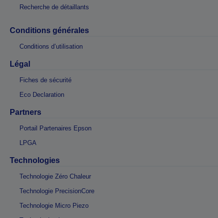
Recherche de détaillants
Conditions générales
Conditions d’utilisation
Légal
Fiches de sécurité
Eco Declaration
Partners
Portail Partenaires Epson
LPGA
Technologies
Technologie Zéro Chaleur
Technologie PrecisionCore
Technologie Micro Piezo