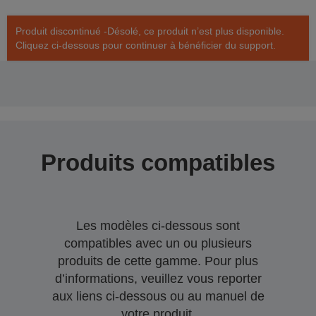
Produit discontinué -Désolé, ce produit n’est plus disponible.
Cliquez ci-dessous pour continuer à bénéficier du support.
Produits compatibles
Les modèles ci-dessous sont
compatibles avec un ou plusieurs
produits de cette gamme. Pour plus
d’informations, veuillez vous reporter
aux liens ci-dessous ou au manuel de
votre produit.