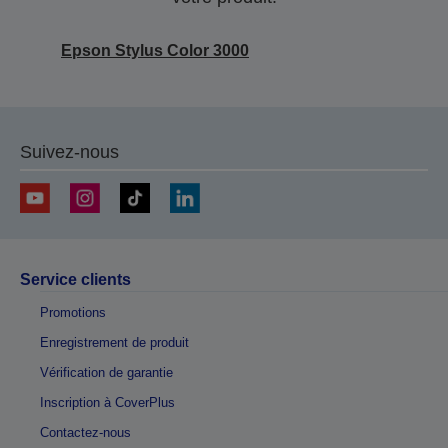
Epson Stylus Color 3000
Suivez-nous
Service clients
Promotions
Enregistrement de produit
Vérification de garantie
Inscription à CoverPlus
Contactez-nous