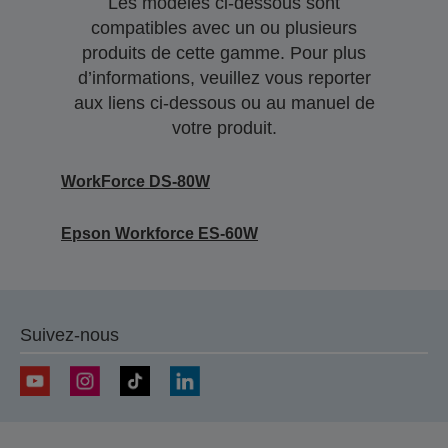
Les modèles ci-dessous sont
compatibles avec un ou plusieurs
produits de cette gamme. Pour plus
d’informations, veuillez vous reporter
aux liens ci-dessous ou au manuel de
votre produit.
WorkForce DS-80W
Epson Workforce ES-60W
Suivez-nous