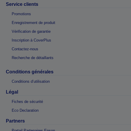
Service clients
Promotions
Enregistrement de produit
Vérification de garantie
Inscription à CoverPlus
Contactez-nous
Recherche de détaillants
Conditions générales
Conditions d’utilisation
Légal
Fiches de sécurité
Eco Declaration
Partners
Portail Partenaires Epson