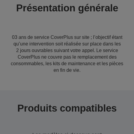
Présentation générale
03 ans de service CoverPlus sur site ; l’objectif étant
qu’une intervention soit réalisée sur place dans les
2 jours ouvrables suivant votre appel. Le service
CoverPlus ne couvre pas le remplacement des
consommables, les kits de maintenance et les pièces
en fin de vie.
Produits compatibles