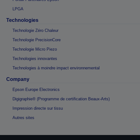
LPGA
Technologies
Technologie Zéro Chaleur
Technologie PrecisionCore
Technologie Micro Piezo
Technologies innovantes
Technologies à moindre impact environnemental
Company
Epson Europe Electronics
Digigraphie® (Programme de certification Beaux-Arts)
Impression directe sur tissu
Autres sites